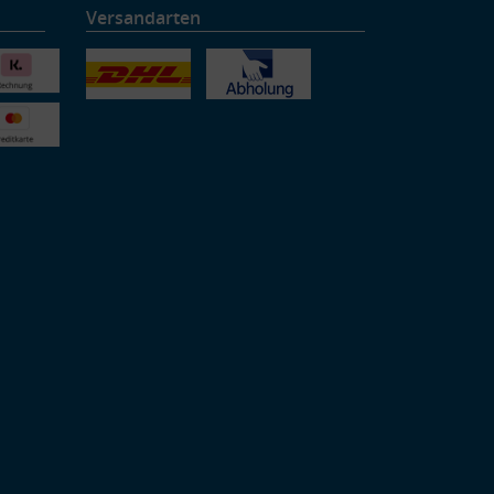
Versandarten