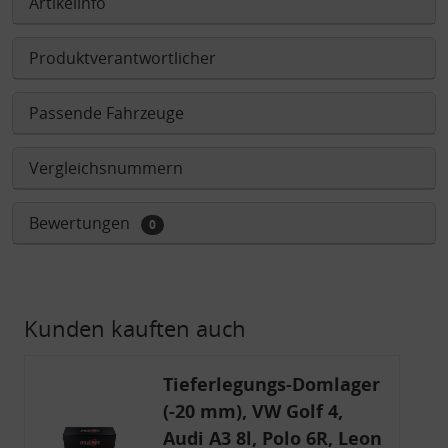
Artikelinfo
Produktverantwortlicher
Passende Fahrzeuge
Vergleichsnummern
Bewertungen
0
Kunden kauften auch
Tieferlegungs-Domlager
(-20 mm), VW Golf 4,
Audi A3 8l, Polo 6R, Leon