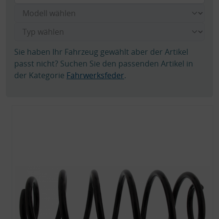
Sie haben Ihr Fahrzeug gewählt aber der Artikel
passt nicht? Suchen Sie den passenden Artikel in
der Kategorie
Fahrwerksfeder
.