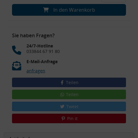
In den Warenkorb
Sie haben Fragen?
24/7-Hotline
033844 67 91 80
E-Mail-Anfrage
anfragen
Teilen
Teilen
Tweet
Pin it