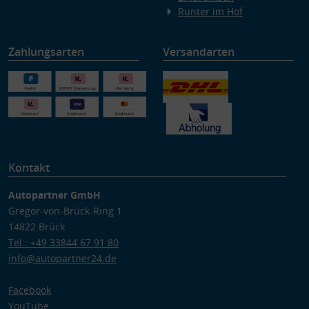
Runter im Hof
Zahlungsarten
Versandarten
Kontakt
Autopartner GmbH
Gregor-von-Brück-Ring 1
14822 Brück
Tel.: +49 33844 67 91 80
info@autopartner24.de
Facebook
YouTube