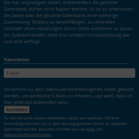
Die hier angezeigten Daten, insbesondere die gesamte
Datenbank, dürfen nicht kopiert werden. Es ist zu unterlassen,
die Daten oder die gesamte Datenbank ohne vorherige
Zustimmung TecDocs zu vervielfältigen, zu verbreiten
und/oder diese Handlungen durch Dritte ausführen zu lassen.
Ein Zuwiderhandeln stellt eine Urheberrechtsverletzung dar
und wird verfolgt.
Newsletter
Ich stimme zu, dass meine personenbezogenen Daten genutzt
werden, um werbliche E-Mails zu erhalten, und weiß, dass ich
dies jederzeit widerrufen kann.
Anmelden
Für den Versand unserer Newsletter nutzen wir rapidmail. Mit Ihrer
Anmeldung stimmen Sie zu, dass die eingegebenen Daten an rapidmail
übermittelt werden. Beachten Sie bitte auch die
AGB
und
Datenschutzbestimmungen
.