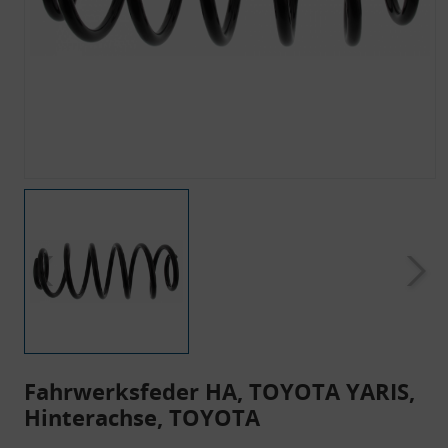
Fahrwerksfeder HA, TOYOTA YARIS,
Hinterachse, TOYOTA