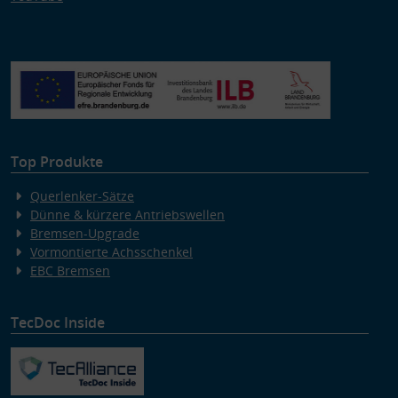
Top Produkte
Querlenker-Sätze
Dünne & kürzere Antriebswellen
Bremsen-Upgrade
Vormontierte Achsschenkel
EBC Bremsen
TecDoc Inside