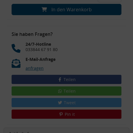
In den Warenkorb
Sie haben Fragen?
24/7-Hotline
033844 67 91 80
E-Mail-Anfrage
anfragen
Teilen
Teilen
Tweet
Pin it