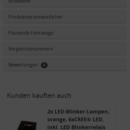
Artikelinfo
Produktverantwortlicher
Passende Fahrzeuge
Vergleichsnummern
Bewertungen
0
Kunden kauften auch
2x LED-Blinker-Lampen,
orange, 6xCREE® LED,
inkl. LED Blinkerrelais