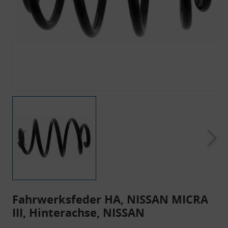
Fahrwerksfeder HA, NISSAN MICRA
III, Hinterachse, NISSAN