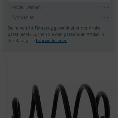
Sie haben Ihr Fahrzeug gewählt aber der Artikel
passt nicht? Suchen Sie den passenden Artikel in
der Kategorie
Fahrwerksfeder
.