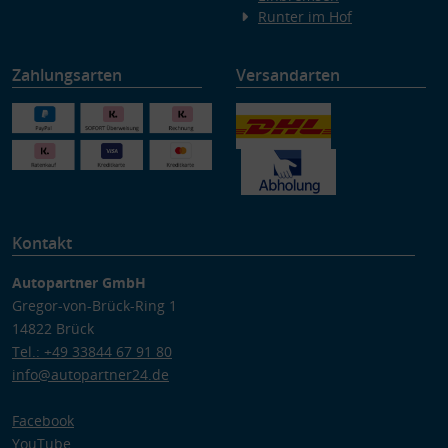
Runter im Hof
Zahlungsarten
Versandarten
Kontakt
Autopartner GmbH
Gregor-von-Brück-Ring 1
14822 Brück
Tel.: +49 33844 67 91 80
info@autopartner24.de
Facebook
YouTube