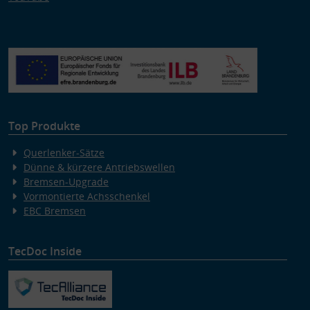
Top Produkte
Querlenker-Sätze
Dünne & kürzere Antriebswellen
Bremsen-Upgrade
Vormontierte Achsschenkel
EBC Bremsen
TecDoc Inside