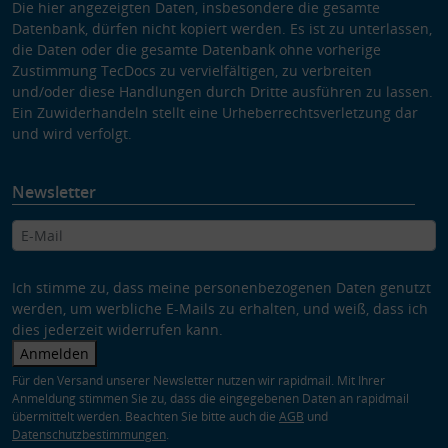
Die hier angezeigten Daten, insbesondere die gesamte
Datenbank, dürfen nicht kopiert werden. Es ist zu unterlassen,
die Daten oder die gesamte Datenbank ohne vorherige
Zustimmung TecDocs zu vervielfältigen, zu verbreiten
und/oder diese Handlungen durch Dritte ausführen zu lassen.
Ein Zuwiderhandeln stellt eine Urheberrechtsverletzung dar
und wird verfolgt.
Newsletter
Ich stimme zu, dass meine personenbezogenen Daten genutzt
werden, um werbliche E-Mails zu erhalten, und weiß, dass ich
dies jederzeit widerrufen kann.
Anmelden
Für den Versand unserer Newsletter nutzen wir rapidmail. Mit Ihrer
Anmeldung stimmen Sie zu, dass die eingegebenen Daten an rapidmail
übermittelt werden. Beachten Sie bitte auch die
AGB
und
Datenschutzbestimmungen
.