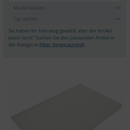
Sie haben Ihr Fahrzeug gewählt aber der Artikel
passt nicht? Suchen Sie den passenden Artikel in
der Kategorie
Filter, Innenraumluft
.