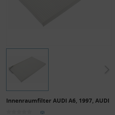
Innenraumfilter AUDI A6, 1997, AUDI
(0)