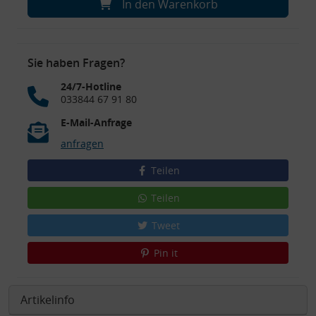
In den Warenkorb
Sie haben Fragen?
24/7-Hotline
033844 67 91 80
E-Mail-Anfrage
anfragen
Teilen
Teilen
Tweet
Pin it
Artikelinfo