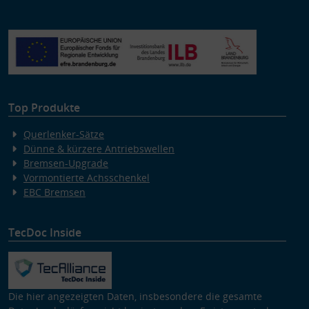
Top Produkte
Querlenker-Sätze
Dünne & kürzere Antriebswellen
Bremsen-Upgrade
Vormontierte Achsschenkel
EBC Bremsen
TecDoc Inside
Die hier angezeigten Daten, insbesondere die gesamte