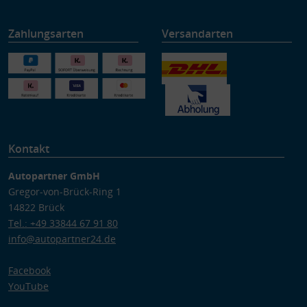
Zahlungsarten
Versandarten
Kontakt
Autopartner GmbH
Gregor-von-Brück-Ring 1
14822 Brück
Tel.: +49 33844 67 91 80
info@autopartner24.de
Facebook
YouTube