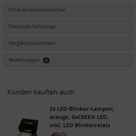
Produktverantwortlicher
Passende Fahrzeuge
Vergleichsnummern
Bewertungen
0
Kunden kauften auch
2x LED-Blinker-Lampen,
orange, 6xCREE® LED,
inkl. LED Blinkerrelais
CF 14