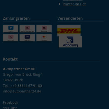
Runter im Hof
Zahlungsarten
Versandarten
Kontakt
Autopartner GmbH
Gregor-von-Brück-Ring 1
14822 Brück
Tel.: +49 33844 67 91 80
info@autopartner24.de
Facebook
YouTube