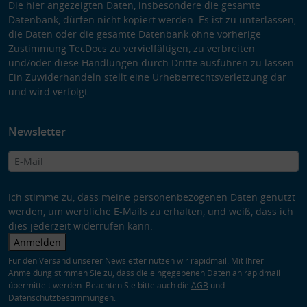
Die hier angezeigten Daten, insbesondere die gesamte
Datenbank, dürfen nicht kopiert werden. Es ist zu unterlassen,
die Daten oder die gesamte Datenbank ohne vorherige
Zustimmung TecDocs zu vervielfältigen, zu verbreiten
und/oder diese Handlungen durch Dritte ausführen zu lassen.
Ein Zuwiderhandeln stellt eine Urheberrechtsverletzung dar
und wird verfolgt.
Newsletter
Ich stimme zu, dass meine personenbezogenen Daten genutzt
werden, um werbliche E-Mails zu erhalten, und weiß, dass ich
dies jederzeit widerrufen kann.
Anmelden
Für den Versand unserer Newsletter nutzen wir rapidmail. Mit Ihrer
Anmeldung stimmen Sie zu, dass die eingegebenen Daten an rapidmail
übermittelt werden. Beachten Sie bitte auch die
AGB
und
Datenschutzbestimmungen
.