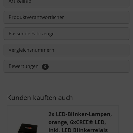
Artikelinfo
Produktverantwortlicher
Passende Fahrzeuge
Vergleichsnummern
Bewertungen
0
Kunden kauften auch
2x LED-Blinker-Lampen,
orange, 6xCREE® LED,
inkl. LED Blinkerrelais