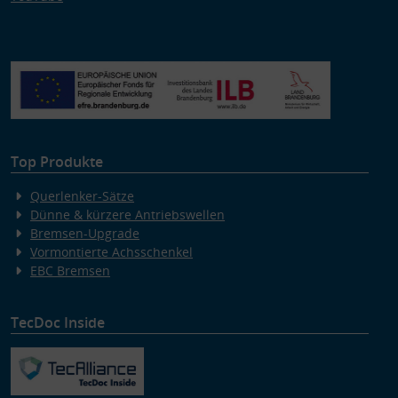
Top Produkte
Querlenker-Sätze
Dünne & kürzere Antriebswellen
Bremsen-Upgrade
Vormontierte Achsschenkel
EBC Bremsen
TecDoc Inside