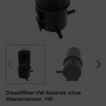
Dieselfilter VW Amarok ohne
Wassersensor, VW