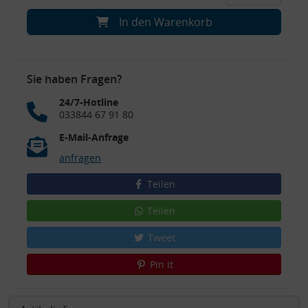
In den Warenkorb
Sie haben Fragen?
24/7-Hotline
033844 67 91 80
E-Mail-Anfrage
anfragen
Teilen
Teilen
Tweet
Pin it