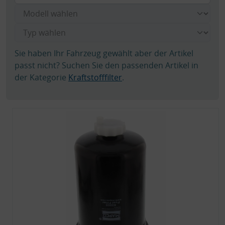
Sie haben Ihr Fahrzeug gewählt aber der Artikel
passt nicht? Suchen Sie den passenden Artikel in
der Kategorie
Kraftstofffilter
.