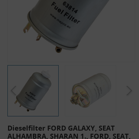
Dieselfilter FORD GALAXY, SEAT
ALHAMBRA, SHARAN 1., FORD, SEAT,