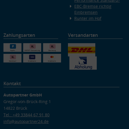
Performance Standard?
EBC-Bremse richtig
Einbremsen
Runter im Hof
Zahlungsarten
Versandarten
Kontakt
Autopartner GmbH
Gregor-von-Brück-Ring 1
14822 Brück
Tel.: +49 33844 67 91 80
info@autopartner24.de