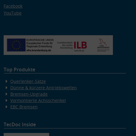
Facebook
YouTube
Top Produkte
Querlenker-Sätze
Dünne & kürzere Antriebswellen
Bremsen-Upgrade
Vormontierte Achsschenkel
EBC Bremsen
TecDoc Inside