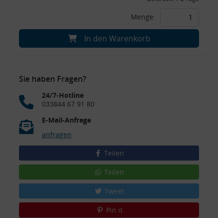
Menge:
In den Warenkorb
Sie haben Fragen?
24/7-Hotline
033844 67 91 80
E-Mail-Anfrage
anfragen
Teilen
Teilen
Tweet
Pin it