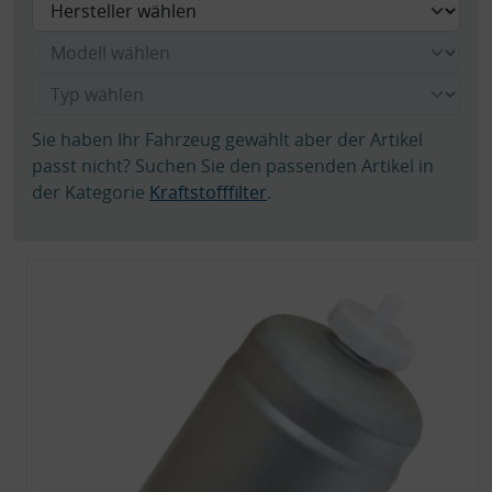
Sie haben Ihr Fahrzeug gewählt aber der Artikel
passt nicht? Suchen Sie den passenden Artikel in
der Kategorie
Kraftstofffilter
.