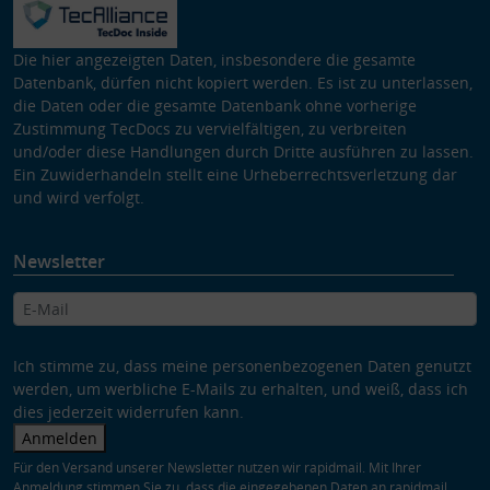
Die hier angezeigten Daten, insbesondere die gesamte
Datenbank, dürfen nicht kopiert werden. Es ist zu unterlassen,
die Daten oder die gesamte Datenbank ohne vorherige
Zustimmung TecDocs zu vervielfältigen, zu verbreiten
und/oder diese Handlungen durch Dritte ausführen zu lassen.
Ein Zuwiderhandeln stellt eine Urheberrechtsverletzung dar
und wird verfolgt.
Newsletter
Ich stimme zu, dass meine personenbezogenen Daten genutzt
werden, um werbliche E-Mails zu erhalten, und weiß, dass ich
dies jederzeit widerrufen kann.
Anmelden
Für den Versand unserer Newsletter nutzen wir rapidmail. Mit Ihrer
Anmeldung stimmen Sie zu, dass die eingegebenen Daten an rapidmail