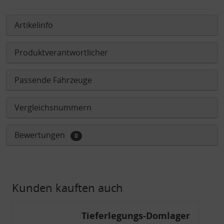
Artikelinfo
Produktverantwortlicher
Passende Fahrzeuge
Vergleichsnummern
Bewertungen
0
Kunden kauften auch
Tieferlegungs-Domlager