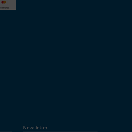
Newsletter