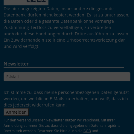
Die hier angezeigten Daten, insbesondere die gesamte
Datenbank, dürfen nicht kopiert werden. Es ist zu unterlassen,
die Daten oder die gesamte Datenbank ohne vorherige
Zustimmung TecDocs zu vervielfältigen, zu verbreiten
und/oder diese Handlungen durch Dritte ausführen zu lassen.
Ein Zuwiderhandeln stellt eine Urheberrechtsverletzung dar
und wird verfolgt.
Newsletter
Ich stimme zu, dass meine personenbezogenen Daten genutzt
werden, um werbliche E-Mails zu erhalten, und weiß, dass ich
dies jederzeit widerrufen kann.
Anmelden
Für den Versand unserer Newsletter nutzen wir rapidmail. Mit Ihrer
Anmeldung stimmen Sie zu, dass die eingegebenen Daten an rapidmail
übermittelt werden. Beachten Sie bitte auch die
AGB
und