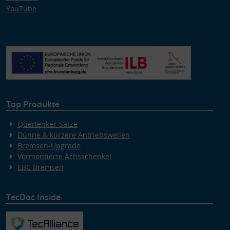
YouTube
Top Produkte
Querlenker-Sätze
Dünne & kürzere Antriebswellen
Bremsen-Upgrade
Vormontierte Achsschenkel
EBC Bremsen
TecDoc Inside