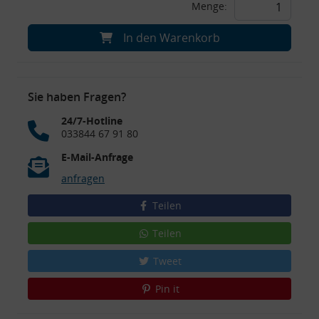
Menge:
In den Warenkorb
Sie haben Fragen?
24/7-Hotline
033844 67 91 80
E-Mail-Anfrage
anfragen
Teilen
Teilen
Tweet
Pin it