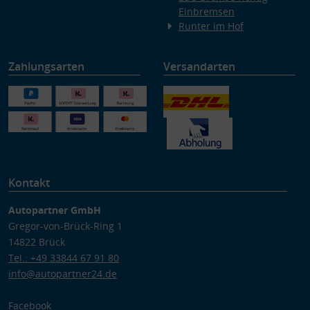
Einbremsen
Runter im Hof
Zahlungsarten
Versandarten
Kontakt
Autopartner GmbH
Gregor-von-Brück-Ring 1
14822 Brück
Tel.: +49 33844 67 91 80
info@autopartner24.de
Facebook