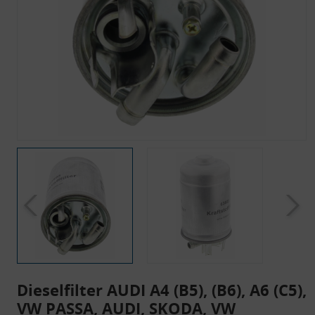
Dieselfilter AUDI A4 (B5), (B6), A6 (C5),
VW PASSA, AUDI, SKODA, VW