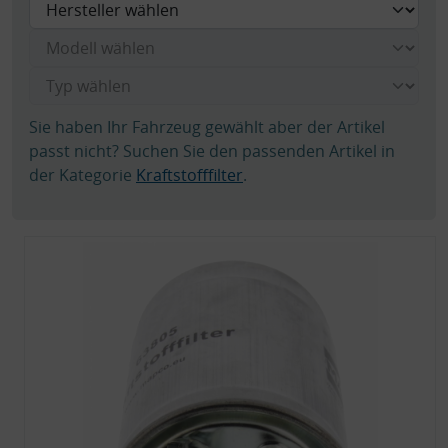
Sie haben Ihr Fahrzeug gewählt aber der Artikel
passt nicht? Suchen Sie den passenden Artikel in
der Kategorie
Kraftstofffilter
.