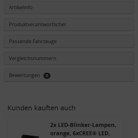
Artikelinfo
Produktverantwortlicher
Passende Fahrzeuge
Vergleichsnummern
Bewertungen
0
Kunden kauften auch
2x LED-Blinker-Lampen,
orange, 6xCREE® LED,