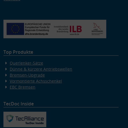
Top Produkte
Querlenker-Sätze
Dünne & kürzere Antriebswellen
Bremsen-Upgrade
Vormontierte Achsschenkel
EBC Bremsen
TecDoc Inside