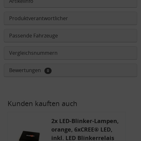
Artikelinfo
Produktverantwortlicher
Passende Fahrzeuge
Vergleichsnummern
Bewertungen
0
Kunden kauften auch
2x LED-Blinker-Lampen,
orange, 6xCREE® LED,
inkl. LED Blinkerrelais