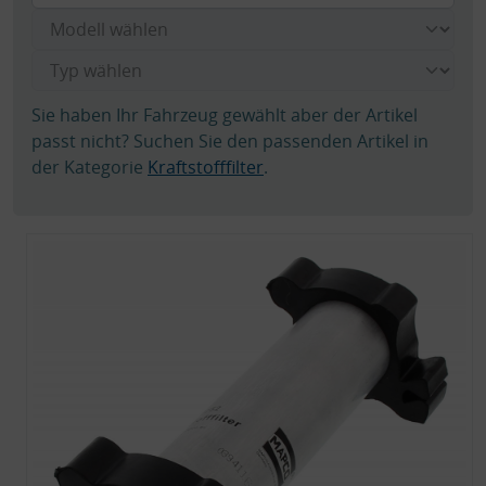
Sie haben Ihr Fahrzeug gewählt aber der Artikel
passt nicht? Suchen Sie den passenden Artikel in
der Kategorie
Kraftstofffilter
.