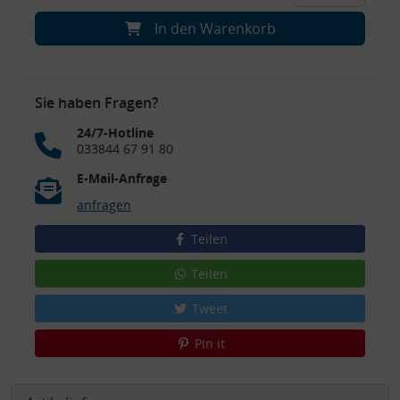
In den Warenkorb
Sie haben Fragen?
24/7-Hotline
033844 67 91 80
E-Mail-Anfrage
anfragen
Teilen
Teilen
Tweet
Pin it