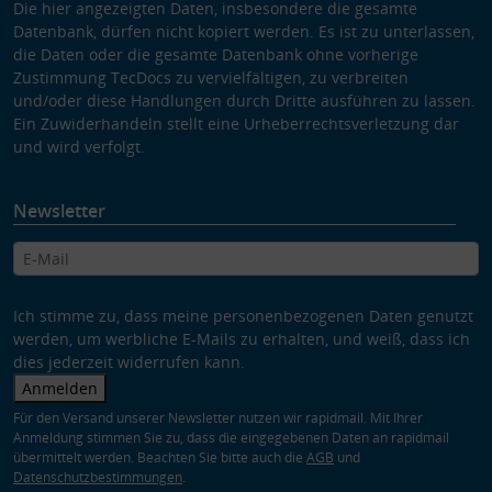
Die hier angezeigten Daten, insbesondere die gesamte
Datenbank, dürfen nicht kopiert werden. Es ist zu unterlassen,
die Daten oder die gesamte Datenbank ohne vorherige
Zustimmung TecDocs zu vervielfältigen, zu verbreiten
und/oder diese Handlungen durch Dritte ausführen zu lassen.
Ein Zuwiderhandeln stellt eine Urheberrechtsverletzung dar
und wird verfolgt.
Newsletter
Ich stimme zu, dass meine personenbezogenen Daten genutzt
werden, um werbliche E-Mails zu erhalten, und weiß, dass ich
dies jederzeit widerrufen kann.
Anmelden
Für den Versand unserer Newsletter nutzen wir rapidmail. Mit Ihrer
Anmeldung stimmen Sie zu, dass die eingegebenen Daten an rapidmail
übermittelt werden. Beachten Sie bitte auch die
AGB
und
Datenschutzbestimmungen
.