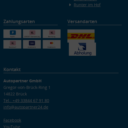
Runter im Hof
Zahlungsarten
Versandarten
Kontakt
Autopartner GmbH
Gregor-von-Brück-Ring 1
14822 Brück
Tel.: +49 33844 67 91 80
info@autopartner24.de
Facebook
YouTube