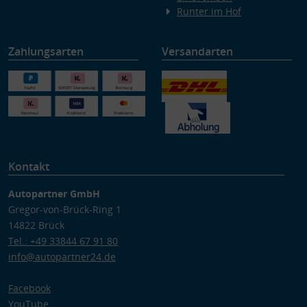
Runter im Hof
Zahlungsarten
Versandarten
Kontakt
Autopartner GmbH
Gregor-von-Brück-Ring 1
14822 Brück
Tel.: +49 33844 67 91 80
info@autopartner24.de
Facebook
YouTube