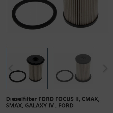
Dieselfilter FORD FOCUS II, CMAX,
SMAX, GALAXY IV , FORD