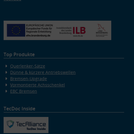
Top Produkte
Querlenker-Sätze
Dünne & kürzere Antriebswellen
Bremsen-Upgrade
Vormontierte Achsschenkel
EBC Bremsen
TecDoc Inside