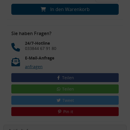
In den Warenkorb
Sie haben Fragen?
24/7-Hotline
033844 67 91 80
E-Mail-Anfrage
anfragen
Teilen
Teilen
Tweet
Pin it