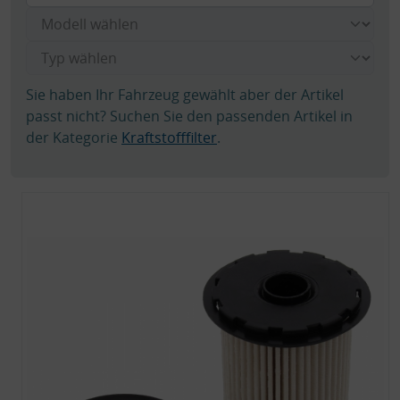
Sie haben Ihr Fahrzeug gewählt aber der Artikel
passt nicht? Suchen Sie den passenden Artikel in
der Kategorie
Kraftstofffilter
.