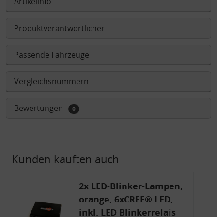
Artikelinfo
Produktverantwortlicher
Passende Fahrzeuge
Vergleichsnummern
Bewertungen
0
Kunden kauften auch
2x LED-Blinker-Lampen,
orange, 6xCREE® LED,
inkl. LED Blinkerrelais