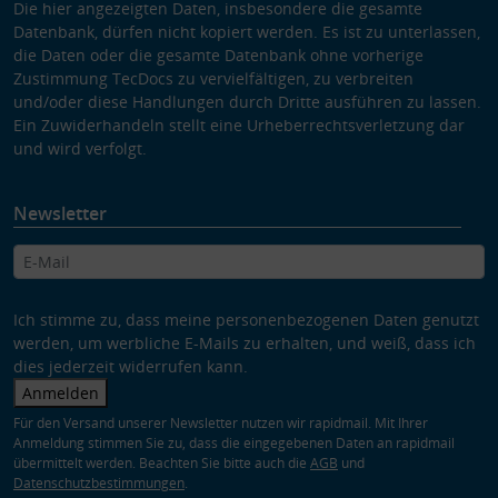
Die hier angezeigten Daten, insbesondere die gesamte
Datenbank, dürfen nicht kopiert werden. Es ist zu unterlassen,
die Daten oder die gesamte Datenbank ohne vorherige
Zustimmung TecDocs zu vervielfältigen, zu verbreiten
und/oder diese Handlungen durch Dritte ausführen zu lassen.
Ein Zuwiderhandeln stellt eine Urheberrechtsverletzung dar
und wird verfolgt.
Newsletter
Ich stimme zu, dass meine personenbezogenen Daten genutzt
werden, um werbliche E-Mails zu erhalten, und weiß, dass ich
dies jederzeit widerrufen kann.
Anmelden
Für den Versand unserer Newsletter nutzen wir rapidmail. Mit Ihrer
Anmeldung stimmen Sie zu, dass die eingegebenen Daten an rapidmail
übermittelt werden. Beachten Sie bitte auch die
AGB
und
Datenschutzbestimmungen
.