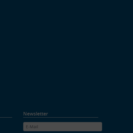
Newsletter