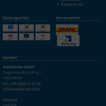
Runter im Hof
Zahlungsarten
Versandarten
Kontakt
Autopartner GmbH
Gregor-von-Brück-Ring 1
14822 Brück
Tel.: +49 33844 67 91 80
info@autopartner24.de
Facebook
YouTube