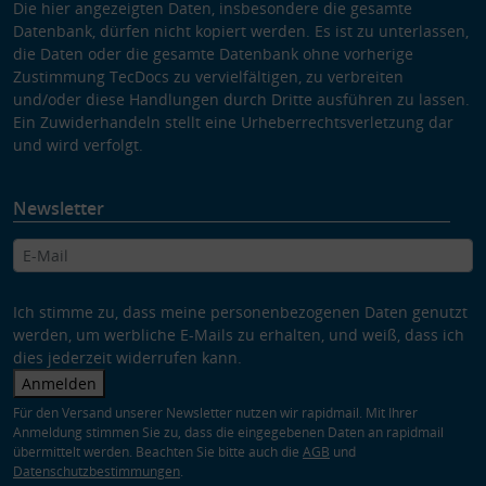
Die hier angezeigten Daten, insbesondere die gesamte
Datenbank, dürfen nicht kopiert werden. Es ist zu unterlassen,
die Daten oder die gesamte Datenbank ohne vorherige
Zustimmung TecDocs zu vervielfältigen, zu verbreiten
und/oder diese Handlungen durch Dritte ausführen zu lassen.
Ein Zuwiderhandeln stellt eine Urheberrechtsverletzung dar
und wird verfolgt.
Newsletter
Ich stimme zu, dass meine personenbezogenen Daten genutzt
werden, um werbliche E-Mails zu erhalten, und weiß, dass ich
dies jederzeit widerrufen kann.
Anmelden
Für den Versand unserer Newsletter nutzen wir rapidmail. Mit Ihrer
Anmeldung stimmen Sie zu, dass die eingegebenen Daten an rapidmail
übermittelt werden. Beachten Sie bitte auch die
AGB
und
Datenschutzbestimmungen
.