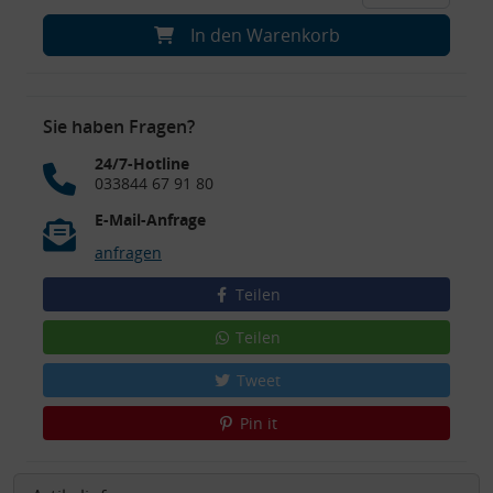
In den Warenkorb
Sie haben Fragen?
24/7-Hotline
033844 67 91 80
E-Mail-Anfrage
anfragen
Teilen
Teilen
Tweet
Pin it