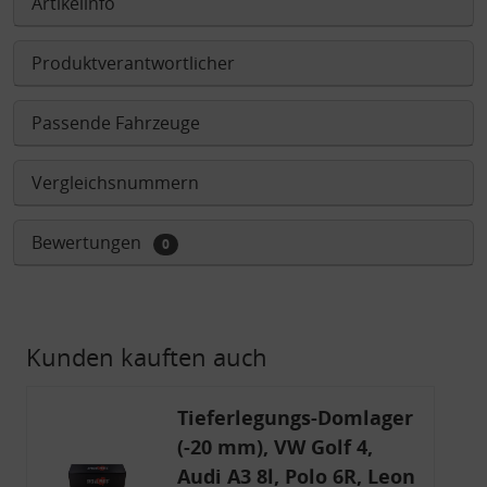
Artikelinfo
Produktverantwortlicher
Passende Fahrzeuge
Vergleichsnummern
Bewertungen
0
Kunden kauften auch
Tieferlegungs-Domlager
(-20 mm), VW Golf 4,
Audi A3 8l, Polo 6R, Leon