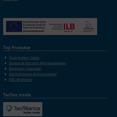
Top Produkte
Querlenker-Sätze
Dünne & kürzere Antriebswellen
Bremsen-Upgrade
Vormontierte Achsschenkel
EBC Bremsen
TecDoc Inside