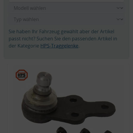
Sie haben Ihr Fahrzeug gewählt aber der Artikel
passt nicht? Suchen Sie den passenden Artikel in
der Kategorie
HPS-Traggelenke
.