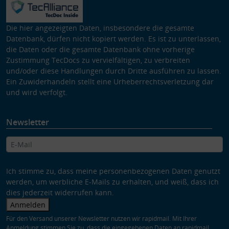
Die hier angezeigten Daten, insbesondere die gesamte
Datenbank, dürfen nicht kopiert werden. Es ist zu unterlassen,
die Daten oder die gesamte Datenbank ohne vorherige
Zustimmung TecDocs zu vervielfältigen, zu verbreiten
und/oder diese Handlungen durch Dritte ausführen zu lassen.
Ein Zuwiderhandeln stellt eine Urheberrechtsverletzung dar
und wird verfolgt.
Newsletter
Ich stimme zu, dass meine personenbezogenen Daten genutzt
werden, um werbliche E-Mails zu erhalten, und weiß, dass ich
dies jederzeit widerrufen kann.
Anmelden
Für den Versand unserer Newsletter nutzen wir rapidmail. Mit Ihrer
Anmeldung stimmen Sie zu, dass die eingegebenen Daten an rapidmail