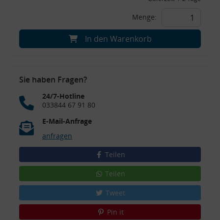
Menge:
In den Warenkorb
Sie haben Fragen?
24/7-Hotline
033844 67 91 80
E-Mail-Anfrage
anfragen
Teilen
Teilen
Tweet
Pin it