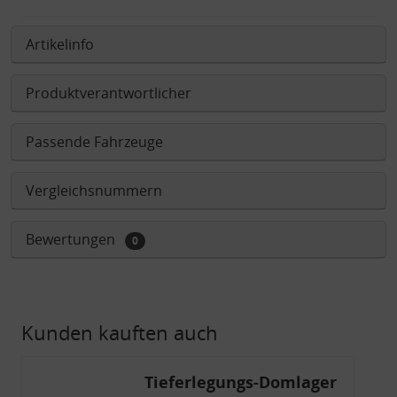
Artikelinfo
Produktverantwortlicher
Passende Fahrzeuge
Vergleichsnummern
Bewertungen
0
Kunden kauften auch
Tieferlegungs-Domlager