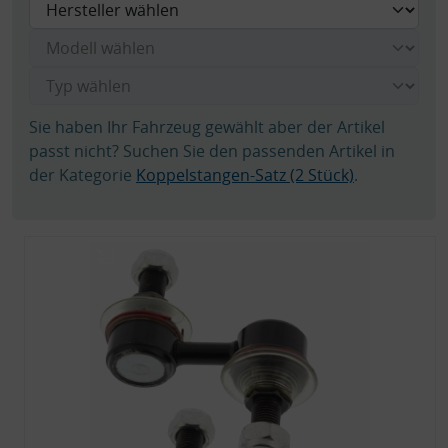
Sie haben Ihr Fahrzeug gewählt aber der Artikel
passt nicht? Suchen Sie den passenden Artikel in
der Kategorie
Koppelstangen-Satz (2 Stück)
.