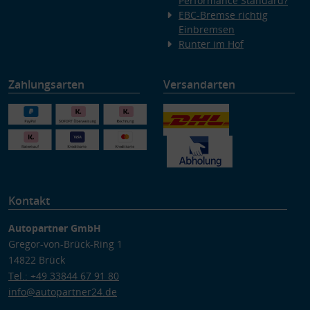
Performance Standard?
EBC-Bremse richtig
Einbremsen
Runter im Hof
Zahlungsarten
Versandarten
Kontakt
Autopartner GmbH
Gregor-von-Brück-Ring 1
14822 Brück
Tel.: +49 33844 67 91 80
info@autopartner24.de