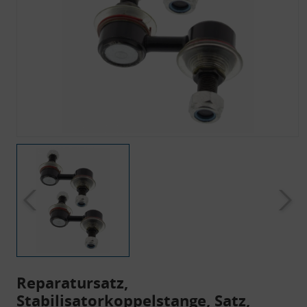
Reparatursatz,
Stabilisatorkoppelstange, Satz,