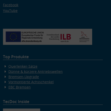
Facebook
YouTube
Top Produkte
Querlenker-Sätze
Dünne & kürzere Antriebswellen
Bremsen-Upgrade
Vormontierte Achsschenkel
EBC Bremsen
TecDoc Inside