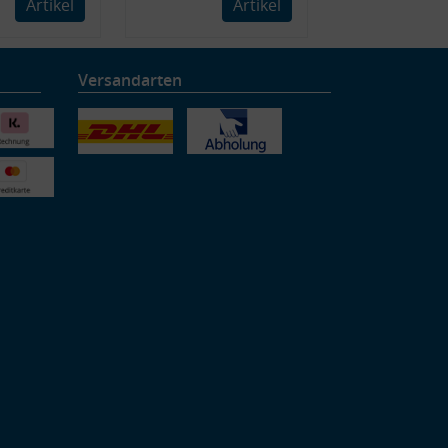
Artikel
Artikel
Versandarten