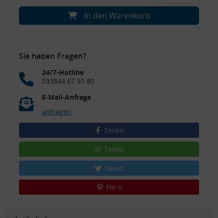
In den Warenkorb
Sie haben Fragen?
24/7-Hotline
033844 67 91 80
E-Mail-Anfrage
anfragen
Teilen
Teilen
Tweet
Pin it