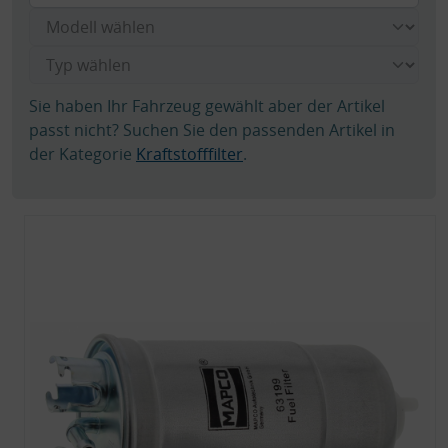
Sie haben Ihr Fahrzeug gewählt aber der Artikel
passt nicht? Suchen Sie den passenden Artikel in
der Kategorie
Kraftstofffilter
.