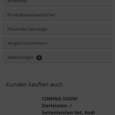
Artikelinfo
Produktverantwortlicher
Passende Fahrzeuge
Vergleichsnummern
Bewertungen
0
Kunden kauften auch
COMING SOON!
Zierleisten- /
Seitenleisten-Set, Audi