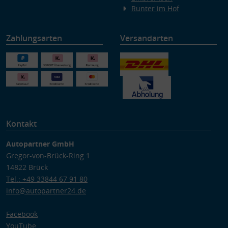
Runter im Hof
Zahlungsarten
Versandarten
Kontakt
Autopartner GmbH
Gregor-von-Brück-Ring 1
14822 Brück
Tel.: +49 33844 67 91 80
info@autopartner24.de
Facebook
YouTube