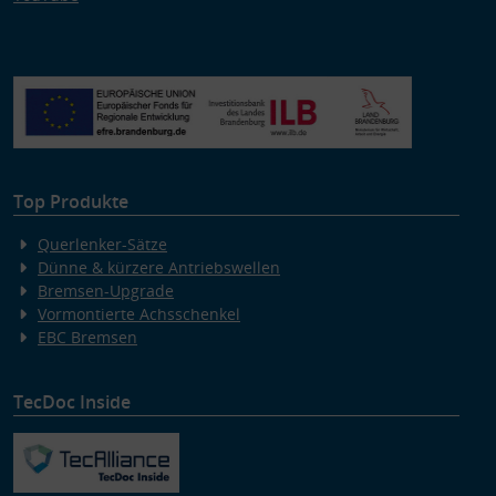
Top Produkte
Querlenker-Sätze
Dünne & kürzere Antriebswellen
Bremsen-Upgrade
Vormontierte Achsschenkel
EBC Bremsen
TecDoc Inside