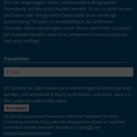
Die hier angezeigten Daten, insbesondere die gesamte
Datenbank, dürfen nicht kopiert werden. Es ist zu unterlassen,
die Daten oder die gesamte Datenbank ohne vorherige
Zustimmung TecDocs zu vervielfältigen, zu verbreiten
und/oder diese Handlungen durch Dritte ausführen zu lassen.
Ein Zuwiderhandeln stellt eine Urheberrechtsverletzung dar
und wird verfolgt.
Newsletter
Ich stimme zu, dass meine personenbezogenen Daten genutzt
werden, um werbliche E-Mails zu erhalten, und weiß, dass ich
dies jederzeit widerrufen kann.
Anmelden
Für den Versand unserer Newsletter nutzen wir rapidmail. Mit Ihrer
Anmeldung stimmen Sie zu, dass die eingegebenen Daten an rapidmail
übermittelt werden. Beachten Sie bitte auch die
AGB
und
Datenschutzbestimmungen
.