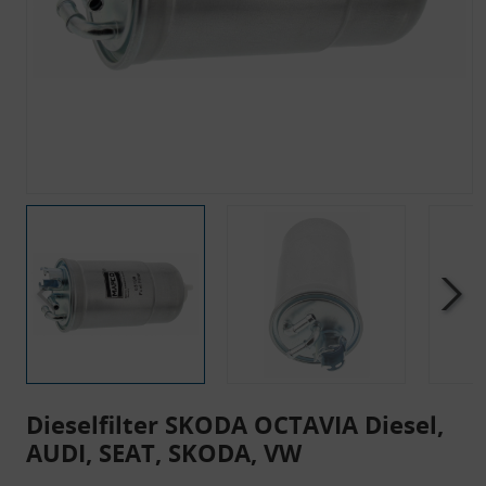
Dieselfilter SKODA OCTAVIA Diesel,
AUDI, SEAT, SKODA, VW