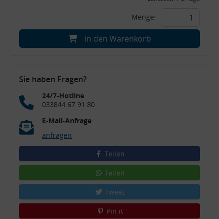
Menge:
In den Warenkorb
Sie haben Fragen?
24/7-Hotline
033844 67 91 80
E-Mail-Anfrage
anfragen
Teilen
Teilen
Tweet
Pin it