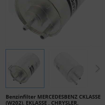
Benzinfilter MERCEDESBENZ CKLASSE
(W202), EKLASSE , CHRYSLER,