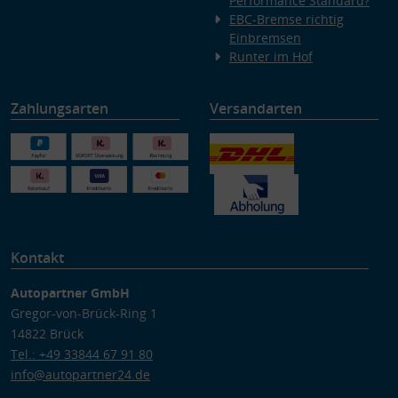
Performance Standard?
EBC-Bremse richtig
Einbremsen
Runter im Hof
Zahlungsarten
Versandarten
Kontakt
Autopartner GmbH
Gregor-von-Brück-Ring 1
14822 Brück
Tel.: +49 33844 67 91 80
info@autopartner24.de