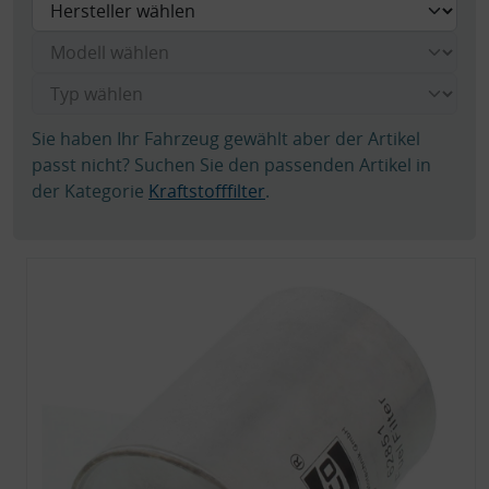
Sie haben Ihr Fahrzeug gewählt aber der Artikel
passt nicht? Suchen Sie den passenden Artikel in
der Kategorie
Kraftstofffilter
.