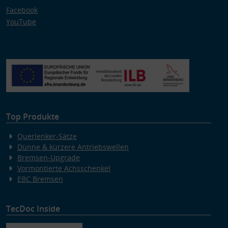
Facebook
YouTube
Top Produkte
Querlenker-Sätze
Dünne & kürzere Antriebswellen
Bremsen-Upgrade
Vormontierte Achsschenkel
EBC Bremsen
TecDoc Inside