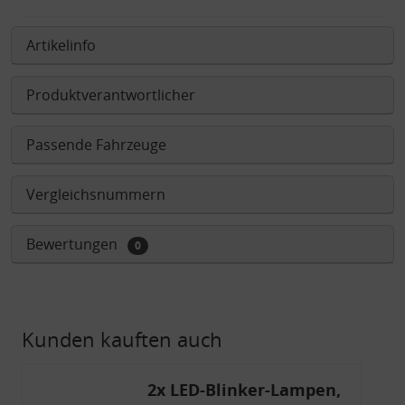
Artikelinfo
Produktverantwortlicher
Passende Fahrzeuge
Vergleichsnummern
Bewertungen
0
Kunden kauften auch
2x LED-Blinker-Lampen,