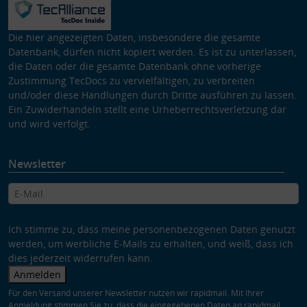
Die hier angezeigten Daten, insbesondere die gesamte
Datenbank, dürfen nicht kopiert werden. Es ist zu unterlassen,
die Daten oder die gesamte Datenbank ohne vorherige
Zustimmung TecDocs zu vervielfältigen, zu verbreiten
und/oder diese Handlungen durch Dritte ausführen zu lassen.
Ein Zuwiderhandeln stellt eine Urheberrechtsverletzung dar
und wird verfolgt.
Newsletter
Ich stimme zu, dass meine personenbezogenen Daten genutzt
werden, um werbliche E-Mails zu erhalten, und weiß, dass ich
dies jederzeit widerrufen kann.
Anmelden
Für den Versand unserer Newsletter nutzen wir rapidmail. Mit Ihrer
Anmeldung stimmen Sie zu, dass die eingegebenen Daten an rapidmail