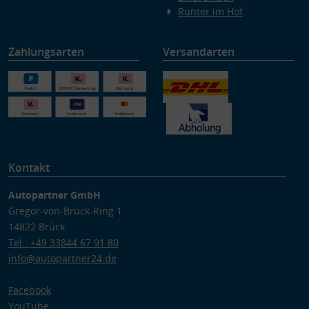
Runter im Hof
Zahlungsarten
Versandarten
Kontakt
Autopartner GmbH
Gregor-von-Brück-Ring 1
14822 Brück
Tel.: +49 33844 67 91 80
info@autopartner24.de
Facebook
YouTube