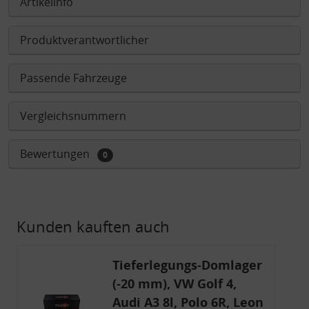
Artikelinfo
Produktverantwortlicher
Passende Fahrzeuge
Vergleichsnummern
Bewertungen
0
Kunden kauften auch
Tieferlegungs-Domlager
(-20 mm), VW Golf 4,
Audi A3 8l, Polo 6R, Leon