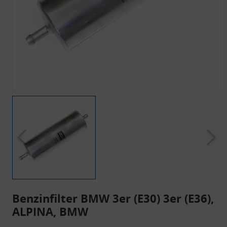
Benzinfilter BMW 3er (E30) 3er (E36),
ALPINA, BMW