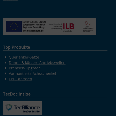
Top Produkte
Querlenker-Sätze
Dünne & kürzere Antriebswellen
Bremsen-Upgrade
Vormontierte Achsschenkel
EBC Bremsen
TecDoc Inside