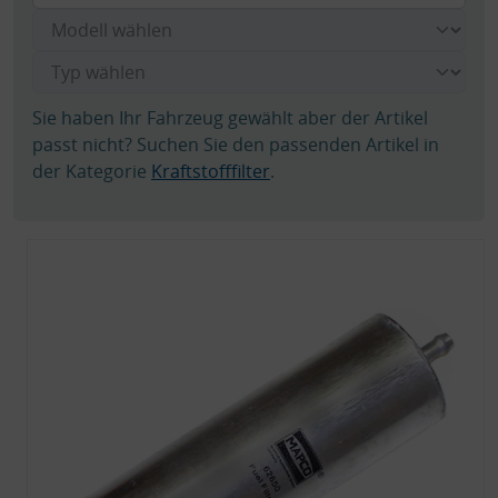
Sie haben Ihr Fahrzeug gewählt aber der Artikel
passt nicht? Suchen Sie den passenden Artikel in
der Kategorie
Kraftstofffilter
.