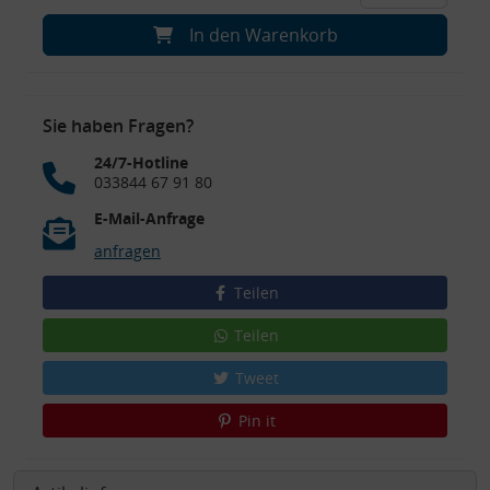
In den Warenkorb
Sie haben Fragen?
24/7-Hotline
033844 67 91 80
E-Mail-Anfrage
anfragen
Teilen
Teilen
Tweet
Pin it