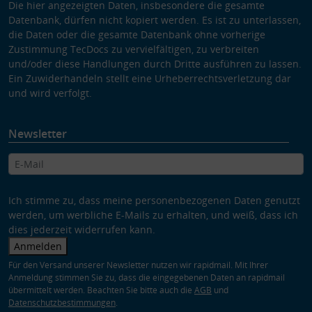
Die hier angezeigten Daten, insbesondere die gesamte
Datenbank, dürfen nicht kopiert werden. Es ist zu unterlassen,
die Daten oder die gesamte Datenbank ohne vorherige
Zustimmung TecDocs zu vervielfältigen, zu verbreiten
und/oder diese Handlungen durch Dritte ausführen zu lassen.
Ein Zuwiderhandeln stellt eine Urheberrechtsverletzung dar
und wird verfolgt.
Newsletter
Ich stimme zu, dass meine personenbezogenen Daten genutzt
werden, um werbliche E-Mails zu erhalten, und weiß, dass ich
dies jederzeit widerrufen kann.
Anmelden
Für den Versand unserer Newsletter nutzen wir rapidmail. Mit Ihrer
Anmeldung stimmen Sie zu, dass die eingegebenen Daten an rapidmail
übermittelt werden. Beachten Sie bitte auch die
AGB
und
Datenschutzbestimmungen
.