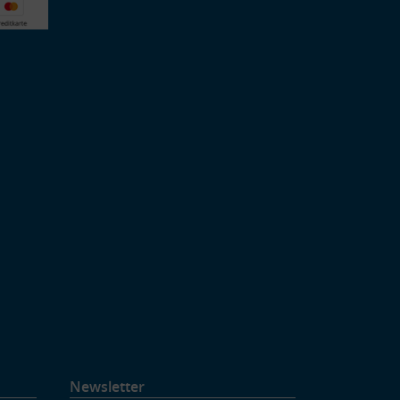
Newsletter