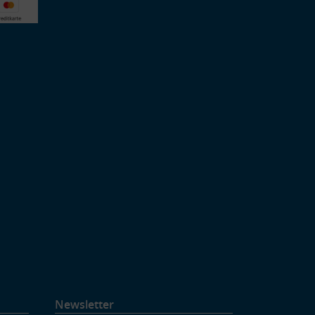
Newsletter