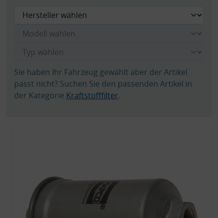
Sie haben Ihr Fahrzeug gewählt aber der Artikel
passt nicht? Suchen Sie den passenden Artikel in
der Kategorie
Kraftstofffilter
.