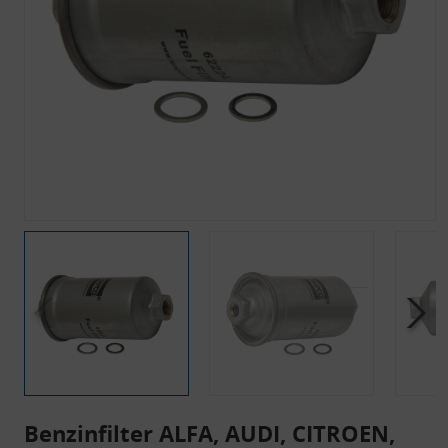
Benzinfilter ALFA, AUDI, CITROEN,