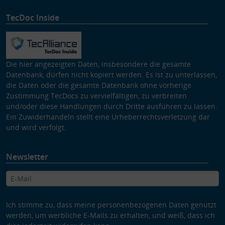
TecDoc Inside
Die hier angezeigten Daten, insbesondere die gesamte
Datenbank, dürfen nicht kopiert werden. Es ist zu unterlassen,
die Daten oder die gesamte Datenbank ohne vorherige
Zustimmung TecDocs zu vervielfältigen, zu verbreiten
und/oder diese Handlungen durch Dritte ausführen zu lassen.
Ein Zuwiderhandeln stellt eine Urheberrechtsverletzung dar
und wird verfolgt.
Newsletter
Ich stimme zu, dass meine personenbezogenen Daten genutzt
werden, um werbliche E-Mails zu erhalten, und weiß, dass ich