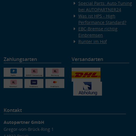
Special Parts: Auto-Tuning
bei AUTOPARTNER24
Was ist HPS - High
Performance Standard?
EBC-Bremse richtig
Einbremsen
Runter im Hof
Zahlungsarten
Versandarten
Kontakt
Autopartner GmbH
Gregor-von-Brück-Ring 1