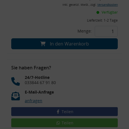
inkl. gesetzl. MwSt., zzgl.
Versandkosten
Verfügbar
Lieferzeit:
1-2 Tage
Menge:
In den Warenkorb
Sie haben Fragen?
24/7-Hotline
033844 67 91 80
E-Mail-Anfrage
anfragen
Teilen
Teilen