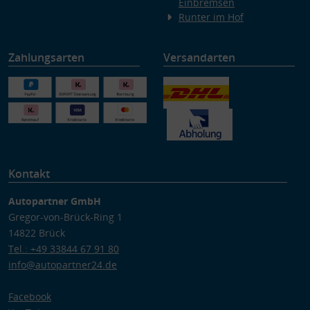
Einbremsen
Runter im Hof
Zahlungsarten
Versandarten
Kontakt
Autopartner GmbH
Gregor-von-Brück-Ring 1
14822 Brück
Tel.: +49 33844 67 91 80
info@autopartner24.de
Facebook