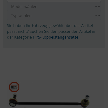
Sie haben Ihr Fahrzeug gewählt aber der Artikel
passt nicht? Suchen Sie den passenden Artikel in
der Kategorie
HPS-Koppelstangensätze
.