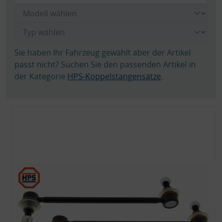
Sie haben Ihr Fahrzeug gewählt aber der Artikel
passt nicht? Suchen Sie den passenden Artikel in
der Kategorie
HPS-Koppelstangensätze
.