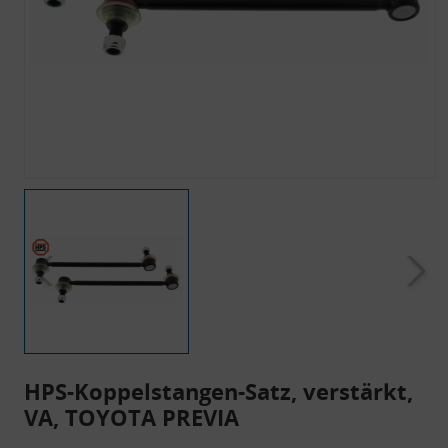
HPS-Koppelstangen-Satz, verstärkt,
VA, TOYOTA PREVIA