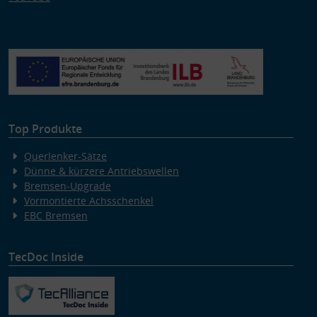
Top Produkte
Querlenker-Sätze
Dünne & kürzere Antriebswellen
Bremsen-Upgrade
Vormontierte Achsschenkel
EBC Bremsen
TecDoc Inside