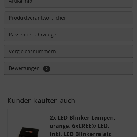
Artikelinfo
Produktverantwortlicher
Passende Fahrzeuge
Vergleichsnummern
Bewertungen
0
Kunden kauften auch
2x LED-Blinker-Lampen,
orange, 6xCREE® LED,
inkl. LED Blinkerrelais