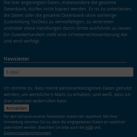
Die hier angezeigten Daten, insbesondere die gesamte
Datenbank, dürfen nicht kopiert werden. Es ist zu unterlassen,
die Daten oder die gesamte Datenbank ohne vorherige
Zustimmung TecDocs zu vervielfältigen, zu verbreiten
und/oder diese Handlungen durch Dritte ausführen zu lassen.
Ein Zuwiderhandeln stellt eine Urheberrechtsverletzung dar
und wird verfolgt.
Newsletter
Ich stimme zu, dass meine personenbezogenen Daten genutzt
werden, um werbliche E-Mails zu erhalten, und weiß, dass ich
dies jederzeit widerrufen kann.
Anmelden
Für den Versand unserer Newsletter nutzen wir rapidmail. Mit Ihrer
Anmeldung stimmen Sie zu, dass die eingegebenen Daten an rapidmail
übermittelt werden. Beachten Sie bitte auch die
AGB
und
Datenschutzbestimmungen
.