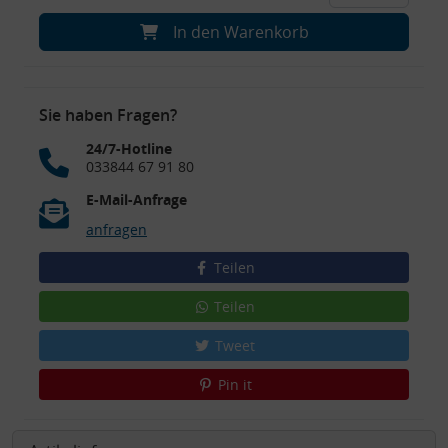
In den Warenkorb
Sie haben Fragen?
24/7-Hotline
033844 67 91 80
E-Mail-Anfrage
anfragen
Teilen
Teilen
Tweet
Pin it