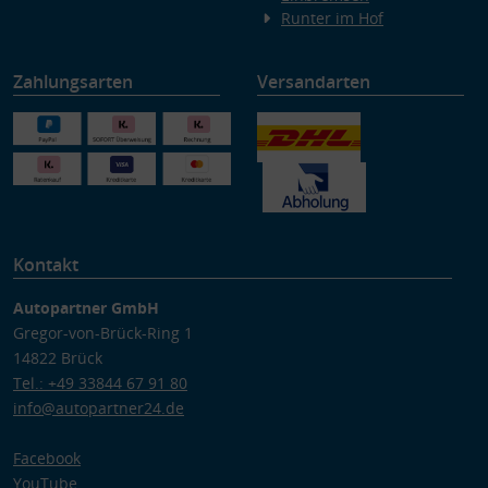
Runter im Hof
Zahlungsarten
Versandarten
Kontakt
Autopartner GmbH
Gregor-von-Brück-Ring 1
14822 Brück
Tel.: +49 33844 67 91 80
info@autopartner24.de
Facebook
YouTube