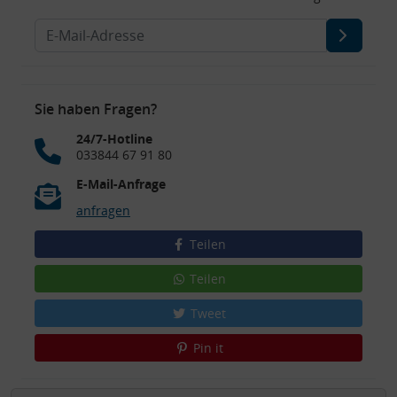
Sie haben Fragen?
24/7-Hotline
033844 67 91 80
E-Mail-Anfrage
anfragen
Teilen
Teilen
Tweet
Pin it