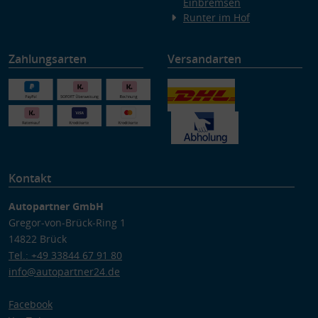
Einbremsen
Runter im Hof
Zahlungsarten
Versandarten
Kontakt
Autopartner GmbH
Gregor-von-Brück-Ring 1
14822 Brück
Tel.: +49 33844 67 91 80
info@autopartner24.de
Facebook