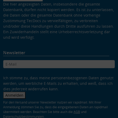
Die hier angezeigten Daten, insbesondere die gesamte
Datenbank, dürfen nicht kopiert werden. Es ist zu unterlassen,
die Daten oder die gesamte Datenbank ohne vorherige
Zustimmung TecDocs zu vervielfältigen, zu verbreiten
und/oder diese Handlungen durch Dritte ausführen zu lassen.
Ein Zuwiderhandeln stellt eine Urheberrechtsverletzung dar
und wird verfolgt.
Newsletter
Ich stimme zu, dass meine personenbezogenen Daten genutzt
werden, um werbliche E-Mails zu erhalten, und weiß, dass ich
dies jederzeit widerrufen kann.
Anmelden
Für den Versand unserer Newsletter nutzen wir rapidmail. Mit Ihrer
Anmeldung stimmen Sie zu, dass die eingegebenen Daten an rapidmail
übermittelt werden. Beachten Sie bitte auch die
AGB
und
Datenschutzbestimmungen
.