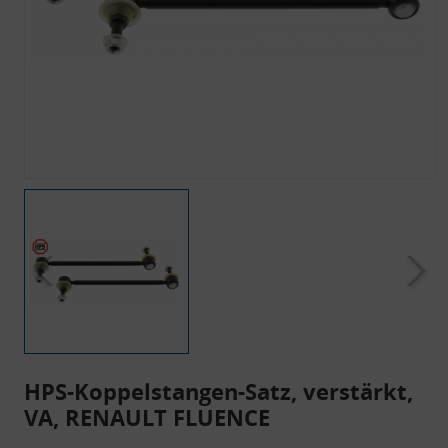
HPS-Koppelstangen-Satz, verstärkt,
VA, RENAULT FLUENCE