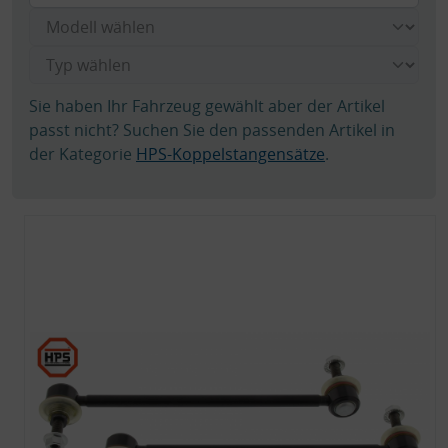
Sie haben Ihr Fahrzeug gewählt aber der Artikel
passt nicht? Suchen Sie den passenden Artikel in
der Kategorie
HPS-Koppelstangensätze
.