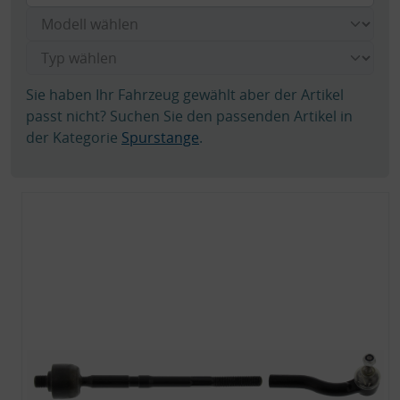
Sie haben Ihr Fahrzeug gewählt aber der Artikel
passt nicht? Suchen Sie den passenden Artikel in
der Kategorie
Spurstange
.