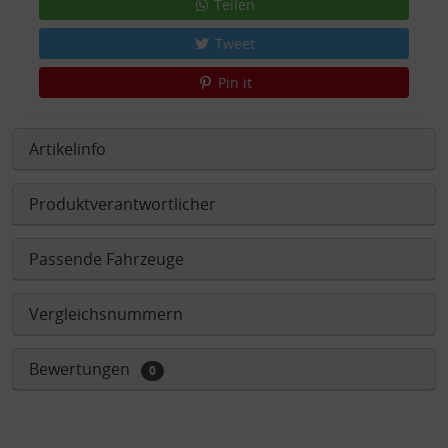
Teilen
Tweet
Pin it
Artikelinfo
Produktverantwortlicher
Passende Fahrzeuge
Vergleichsnummern
Bewertungen
0