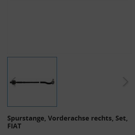
Spurstange, Vorderachse rechts, Set,
FIAT