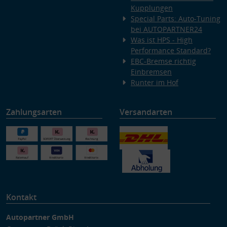
Kupplungen
Special Parts: Auto-Tuning
bei AUTOPARTNER24
Was ist HPS - High
Performance Standard?
EBC-Bremse richtig
Einbremsen
Runter im Hof
Zahlungsarten
Versandarten
Kontakt
Autopartner GmbH