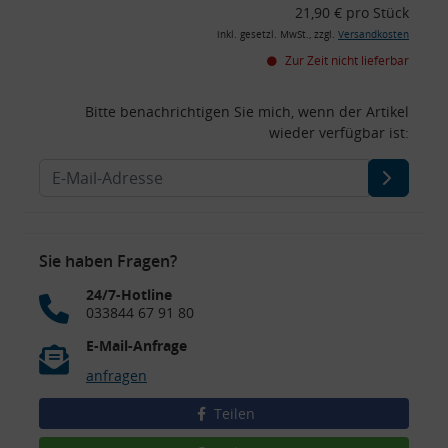
21,90 € pro Stück
inkl. gesetzl. MwSt., zzgl.
Versandkosten
Zur Zeit nicht lieferbar
Bitte benachrichtigen Sie mich, wenn der Artikel
wieder verfügbar ist:
Sie haben Fragen?
24/7-Hotline
033844 67 91 80
E-Mail-Anfrage
anfragen
Teilen