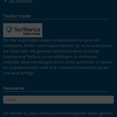
EBC Bremsen
TecDoc Inside
Die hier angezeigten Daten, insbesondere die gesamte
Datenbank, dürfen nicht kopiert werden. Es ist zu unterlassen,
die Daten oder die gesamte Datenbank ohne vorherige
Zustimmung TecDocs zu vervielfältigen, zu verbreiten
und/oder diese Handlungen durch Dritte ausführen zu lassen.
Ein Zuwiderhandeln stellt eine Urheberrechtsverletzung dar
und wird verfolgt.
Newsletter
Ich stimme zu, dass meine personenbezogenen Daten genutzt