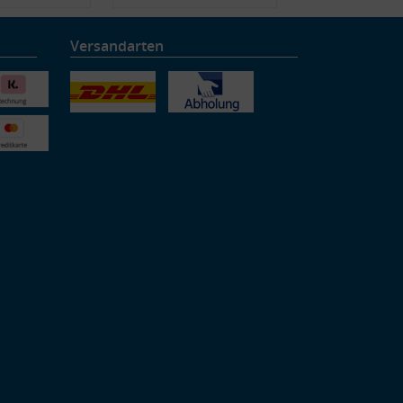
Versandarten