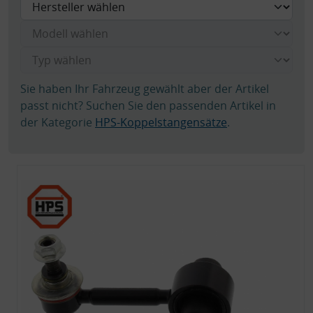
Sie haben Ihr Fahrzeug gewählt aber der Artikel
passt nicht? Suchen Sie den passenden Artikel in
der Kategorie
HPS-Koppelstangensätze
.