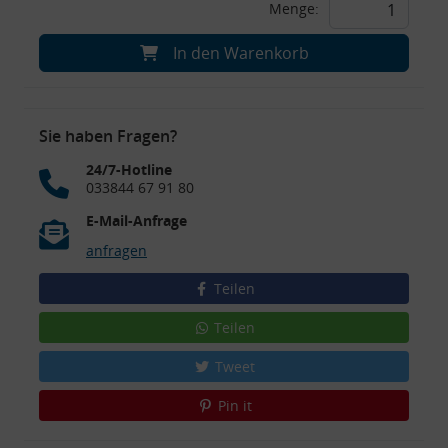
Menge:
In den Warenkorb
Sie haben Fragen?
24/7-Hotline
033844 67 91 80
E-Mail-Anfrage
anfragen
Teilen
Teilen
Tweet
Pin it