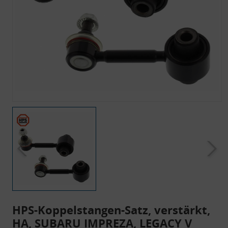
HPS-Koppelstangen-Satz, verstärkt,
HA, SUBARU IMPREZA, LEGACY V