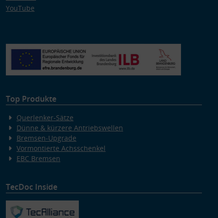
YouTube
Top Produkte
Querlenker-Sätze
Dünne & kürzere Antriebswellen
Bremsen-Upgrade
Vormontierte Achsschenkel
EBC Bremsen
TecDoc Inside