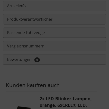
Artikelinfo
Produktverantwortlicher
Passende Fahrzeuge
Vergleichsnummern
Bewertungen
0
Kunden kauften auch
2x LED-Blinker-Lampen,
orange, 6xCREE® LED,