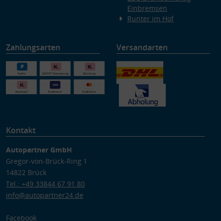
Einbremsen
Runter im Hof
Zahlungsarten
Versandarten
Kontakt
Autopartner GmbH
Gregor-von-Brück-Ring 1
14822 Brück
Tel.: +49 33844 67 91 80
info@autopartner24.de
Facebook