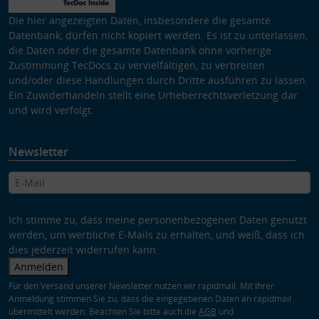
Die hier angezeigten Daten, insbesondere die gesamte
Datenbank, dürfen nicht kopiert werden. Es ist zu unterlassen,
die Daten oder die gesamte Datenbank ohne vorherige
Zustimmung TecDocs zu vervielfältigen, zu verbreiten
und/oder diese Handlungen durch Dritte ausführen zu lassen.
Ein Zuwiderhandeln stellt eine Urheberrechtsverletzung dar
und wird verfolgt.
Newsletter
Ich stimme zu, dass meine personenbezogenen Daten genutzt
werden, um werbliche E-Mails zu erhalten, und weiß, dass ich
dies jederzeit widerrufen kann.
Anmelden
Für den Versand unserer Newsletter nutzen wir rapidmail. Mit Ihrer
Anmeldung stimmen Sie zu, dass die eingegebenen Daten an rapidmail
übermittelt werden. Beachten Sie bitte auch die
AGB
und