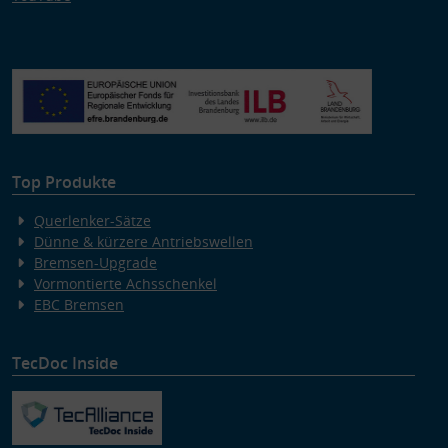
Top Produkte
Querlenker-Sätze
Dünne & kürzere Antriebswellen
Bremsen-Upgrade
Vormontierte Achsschenkel
EBC Bremsen
TecDoc Inside