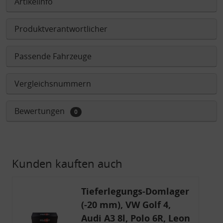
Artikelinfo
Produktverantwortlicher
Passende Fahrzeuge
Vergleichsnummern
Bewertungen
0
Kunden kauften auch
Tieferlegungs-Domlager
(-20 mm), VW Golf 4,
Audi A3 8l, Polo 6R, Leon