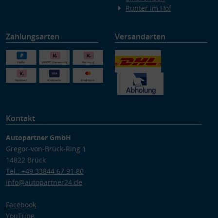
Runter im Hof
Zahlungsarten
Versandarten
Kontakt
Autopartner GmbH
Gregor-von-Brück-Ring 1
14822 Brück
Tel.: +49 33844 67 91 80
info@autopartner24.de
Facebook
YouTube