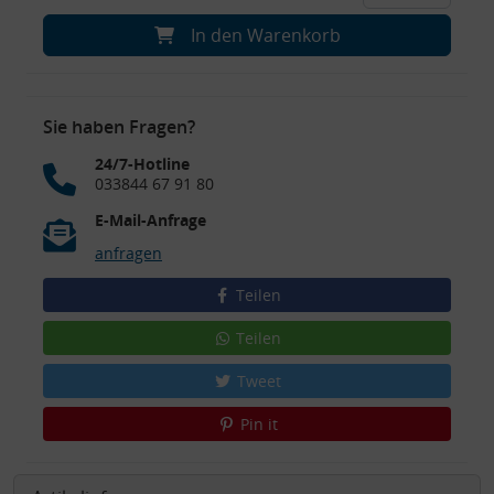
In den Warenkorb
Sie haben Fragen?
24/7-Hotline
033844 67 91 80
E-Mail-Anfrage
anfragen
Teilen
Teilen
Tweet
Pin it