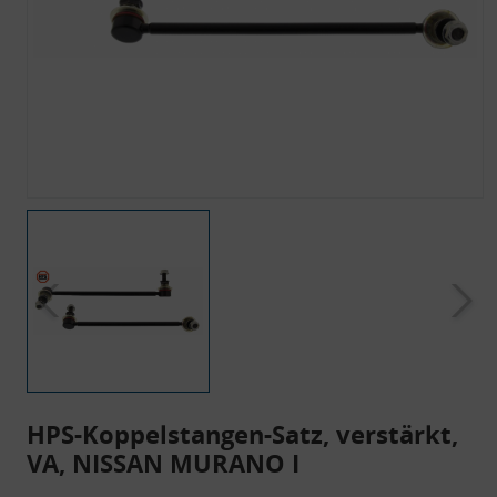
HPS-Koppelstangen-Satz, verstärkt,
VA, NISSAN MURANO I