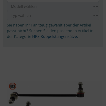
Sie haben Ihr Fahrzeug gewählt aber der Artikel
passt nicht? Suchen Sie den passenden Artikel in
der Kategorie
HPS-Koppelstangensätze
.