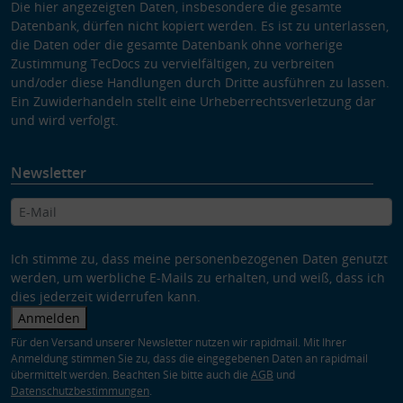
Die hier angezeigten Daten, insbesondere die gesamte
Datenbank, dürfen nicht kopiert werden. Es ist zu unterlassen,
die Daten oder die gesamte Datenbank ohne vorherige
Zustimmung TecDocs zu vervielfältigen, zu verbreiten
und/oder diese Handlungen durch Dritte ausführen zu lassen.
Ein Zuwiderhandeln stellt eine Urheberrechtsverletzung dar
und wird verfolgt.
Newsletter
Ich stimme zu, dass meine personenbezogenen Daten genutzt
werden, um werbliche E-Mails zu erhalten, und weiß, dass ich
dies jederzeit widerrufen kann.
Anmelden
Für den Versand unserer Newsletter nutzen wir rapidmail. Mit Ihrer
Anmeldung stimmen Sie zu, dass die eingegebenen Daten an rapidmail
übermittelt werden. Beachten Sie bitte auch die
AGB
und
Datenschutzbestimmungen
.