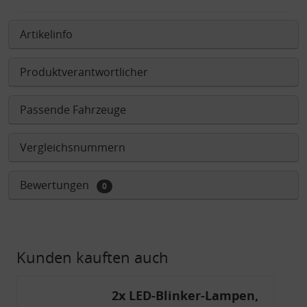
Artikelinfo
Produktverantwortlicher
Passende Fahrzeuge
Vergleichsnummern
Bewertungen
0
Kunden kauften auch
2x LED-Blinker-Lampen,