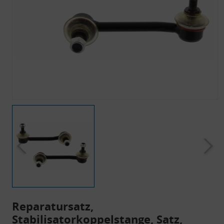
Reparatursatz,
Stabilisatorkoppelstange, Satz,