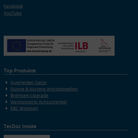
Facebook
YouTube
Top Produkte
Querlenker-Sätze
Dünne & kürzere Antriebswellen
Bremsen-Upgrade
Vormontierte Achsschenkel
EBC Bremsen
TecDoc Inside