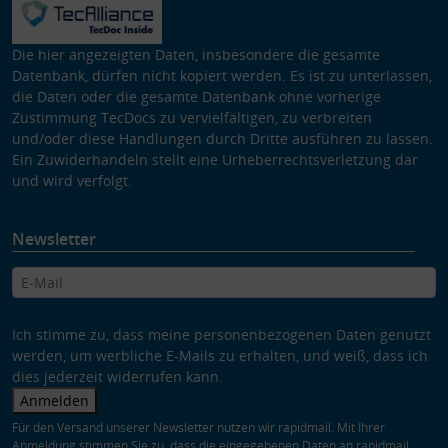
Die hier angezeigten Daten, insbesondere die gesamte
Datenbank, dürfen nicht kopiert werden. Es ist zu unterlassen,
die Daten oder die gesamte Datenbank ohne vorherige
Zustimmung TecDocs zu vervielfältigen, zu verbreiten
und/oder diese Handlungen durch Dritte ausführen zu lassen.
Ein Zuwiderhandeln stellt eine Urheberrechtsverletzung dar
und wird verfolgt.
Newsletter
Ich stimme zu, dass meine personenbezogenen Daten genutzt
werden, um werbliche E-Mails zu erhalten, und weiß, dass ich
dies jederzeit widerrufen kann.
Anmelden
Für den Versand unserer Newsletter nutzen wir rapidmail. Mit Ihrer
Anmeldung stimmen Sie zu, dass die eingegebenen Daten an rapidmail