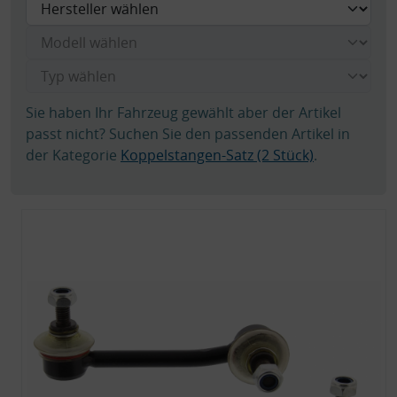
Sie haben Ihr Fahrzeug gewählt aber der Artikel
passt nicht? Suchen Sie den passenden Artikel in
der Kategorie
Koppelstangen-Satz (2 Stück)
.