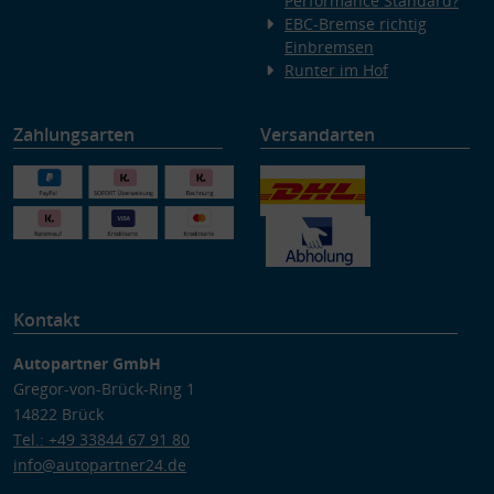
Performance Standard?
EBC-Bremse richtig
Einbremsen
Runter im Hof
Zahlungsarten
Versandarten
Kontakt
Autopartner GmbH
Gregor-von-Brück-Ring 1
14822 Brück
Tel.: +49 33844 67 91 80
info@autopartner24.de