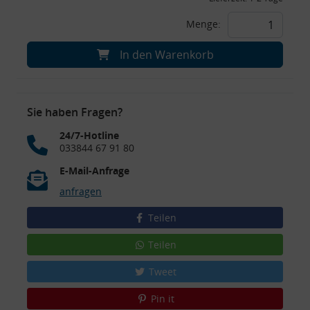
Menge:
In den Warenkorb
Sie haben Fragen?
24/7-Hotline
033844 67 91 80
E-Mail-Anfrage
anfragen
Teilen
Teilen
Tweet
Pin it