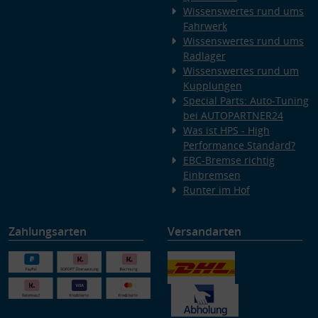
Wissenswertes rund ums
Fahrwerk
Wissenswertes rund ums
Radlager
Wissenswertes rund um
Kupplungen
Special Parts: Auto-Tuning
bei AUTOPARTNER24
Was ist HPS - High
Performance Standard?
EBC-Bremse richtig
Einbremsen
Runter im Hof
Zahlungsarten
Versandarten