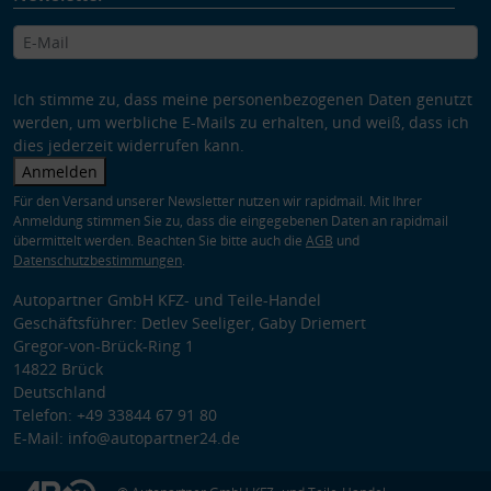
Ich stimme zu, dass meine personenbezogenen Daten genutzt
werden, um werbliche E-Mails zu erhalten, und weiß, dass ich
dies jederzeit widerrufen kann.
Anmelden
Für den Versand unserer Newsletter nutzen wir rapidmail. Mit Ihrer
Anmeldung stimmen Sie zu, dass die eingegebenen Daten an rapidmail
übermittelt werden. Beachten Sie bitte auch die
AGB
und
Datenschutzbestimmungen
.
Autopartner GmbH KFZ- und Teile-Handel
Geschäftsführer: Detlev Seeliger, Gaby Driemert
Gregor-von-Brück-Ring 1
14822 Brück
Deutschland
Telefon: +49 33844 67 91 80
E-Mail: info@autopartner24.de