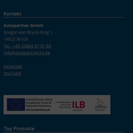
Kontakt
Autopartner GmbH
Gregor-von-Brück-Ring 1
14822 Brück
Tel.: +49 33844 67 91 80
info@autopartner24.de
Facebook
YouTube
Top Produkte