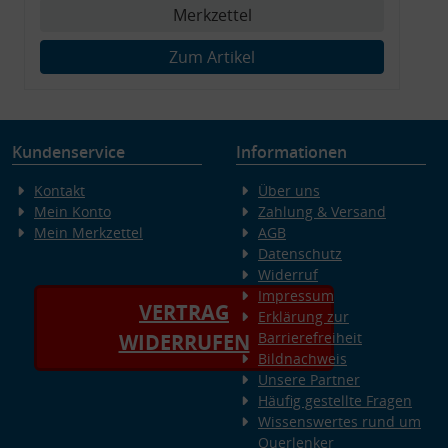
Merkzettel
Zum Artikel
Kundenservice
Informationen
Kontakt
Über uns
Mein Konto
Zahlung & Versand
Mein Merkzettel
AGB
Datenschutz
Widerruf
Impressum
VERTRAG
Erklärung zur
Barrierefreiheit
WIDERRUFEN
Bildnachweis
Unsere Partner
Häufig gestellte Fragen
Wissenswertes rund um
Querlenker