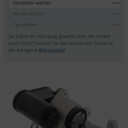
Sie haben Ihr Fahrzeug gewählt aber der Artikel
passt nicht? Suchen Sie den passenden Artikel in
der Kategorie
Bremssattel
.