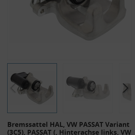
Bremssattel HAL, VW PASSAT Variant
(3C5), PASSAT (, Hinterachse links, VW