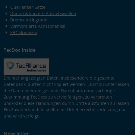
Querlenker-Sätze
Dünne & kürzere Antriebswellen
Bremsen-Upgrade
Vormontierte Achsschenkel
EBC Bremsen
TecDoc Inside
Die hier angezeigten Daten, insbesondere die gesamte
Datenbank, dürfen nicht kopiert werden. Es ist zu unterlassen,
die Daten oder die gesamte Datenbank ohne vorherige
Zustimmung TecDocs zu vervielfältigen, zu verbreiten
und/oder diese Handlungen durch Dritte ausführen zu lassen.
Ein Zuwiderhandeln stellt eine Urheberrechtsverletzung dar
und wird verfolgt.
Newsletter