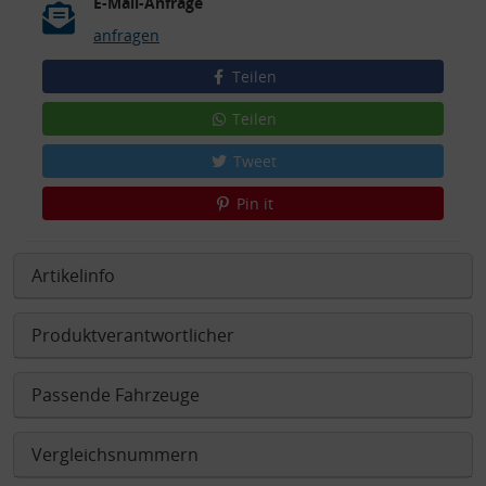
E-Mail-Anfrage
anfragen
Teilen
Teilen
Tweet
Pin it
Artikelinfo
Produktverantwortlicher
Passende Fahrzeuge
Vergleichsnummern