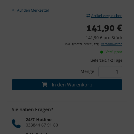
Auf den Merkzettel
Artikel vergleichen
141,90 €
141,90 € pro Stück
inkl. gesetzl. MwSt., zzgl.
Versandkosten
Verfügbar
Lieferzeit:
1-2 Tage
Menge:
In den Warenkorb
Sie haben Fragen?
24/7-Hotline
033844 67 91 80