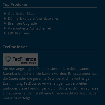
Top Produkte
Querlenker-Sätze
Dünne & kürzere Antriebswellen
Bremsen-Upgrade
Vormontierte Achsschenkel
EBC Bremsen
TecDoc Inside
Die hier angezeigten Daten, insbesondere die gesamte
Datenbank, dürfen nicht kopiert werden. Es ist zu unterlassen,
die Daten oder die gesamte Datenbank ohne vorherige
Zustimmung TecDocs zu vervielfältigen, zu verbreiten
und/oder diese Handlungen durch Dritte ausführen zu lassen.
Ein Zuwiderhandeln stellt eine Urheberrechtsverletzung dar
und wird verfolgt.