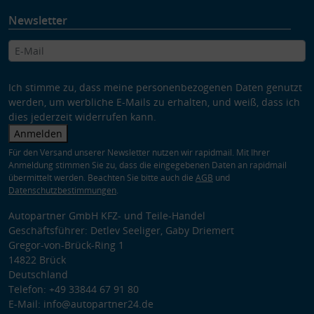
Newsletter
Ich stimme zu, dass meine personenbezogenen Daten genutzt
werden, um werbliche E-Mails zu erhalten, und weiß, dass ich
dies jederzeit widerrufen kann.
Anmelden
Für den Versand unserer Newsletter nutzen wir rapidmail. Mit Ihrer
Anmeldung stimmen Sie zu, dass die eingegebenen Daten an rapidmail
übermittelt werden. Beachten Sie bitte auch die
AGB
und
Datenschutzbestimmungen
.
Autopartner GmbH KFZ- und Teile-Handel
Geschäftsführer: Detlev Seeliger, Gaby Driemert
Gregor-von-Brück-Ring 1
14822 Brück
Deutschland
Telefon: +49 33844 67 91 80
E-Mail: info@autopartner24.de