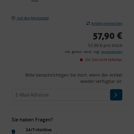
Auf den Merkzettel
Artikel vergleichen
57,90 €
57,90 € pro Stück
inkl. gesetzl. MwSt., zzgl.
Versandkosten
Zur Zeit nicht lieferbar
Bitte benachrichtigen Sie mich, wenn der Artikel
wieder verfügbar ist:
Sie haben Fragen?
24/7-Hotline