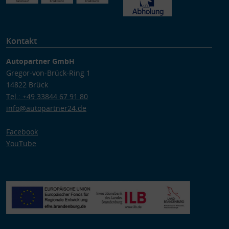
Kontakt
Autopartner GmbH
Gregor-von-Brück-Ring 1
14822 Brück
Tel.: +49 33844 67 91 80
info@autopartner24.de
Facebook
YouTube