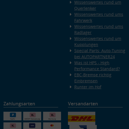
Wissenswertes rund um
Querlenker
Wissenswertes rund ums
Fahrwerk
Wissenswertes rund ums
Radlager
Wissenswertes rund um
Kupplungen
Special Parts: Auto-Tuning
bei AUTOPARTNER24
Was ist HPS - High
Performance Standard?
EBC-Bremse richtig
Einbremsen
Runter im Hof
Zahlungsarten
Versandarten