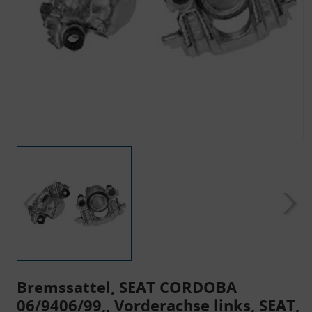
Bremssattel, SEAT CORDOBA
06/9406/99,, Vorderachse links, SEAT,