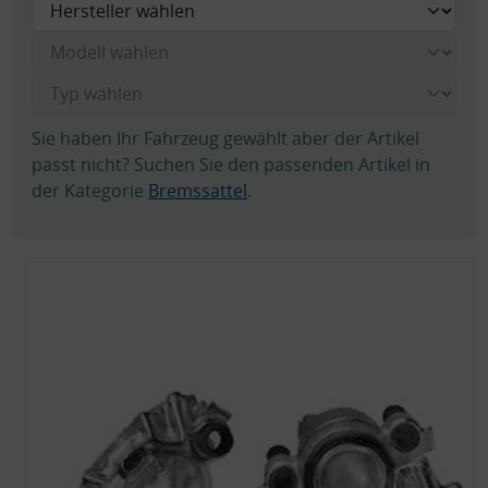
Sie haben Ihr Fahrzeug gewählt aber der Artikel
passt nicht? Suchen Sie den passenden Artikel in
der Kategorie
Bremssattel
.