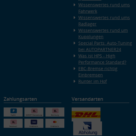
Wissenswertes rund ums
Fahrwerk
Wissenswertes rund ums
Radlager
Wissenswertes rund um
Kupplungen
Special Parts: Auto-Tuning
bei AUTOPARTNER24
Was ist HPS - High
Performance Standard?
EBC-Bremse richtig
Einbremsen
Runter im Hof
Zahlungsarten
Versandarten