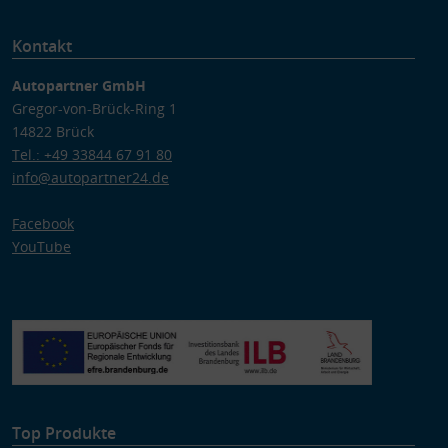
Kontakt
Autopartner GmbH
Gregor-von-Brück-Ring 1
14822 Brück
Tel.: +49 33844 67 91 80
info@autopartner24.de
Facebook
YouTube
Top Produkte