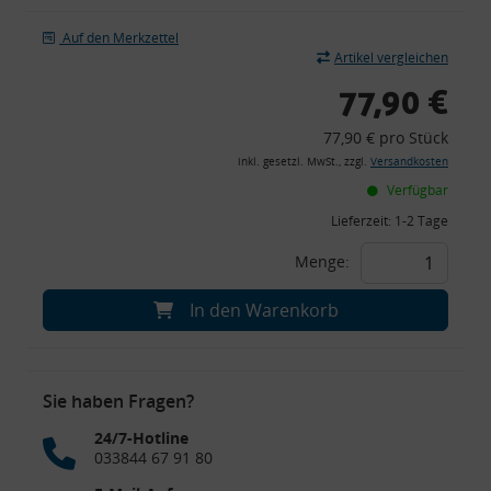
Auf den Merkzettel
Artikel vergleichen
77,90 €
77,90 € pro Stück
inkl. gesetzl. MwSt., zzgl.
Versandkosten
Verfügbar
Lieferzeit:
1-2 Tage
Menge:
In den Warenkorb
Sie haben Fragen?
24/7-Hotline
033844 67 91 80