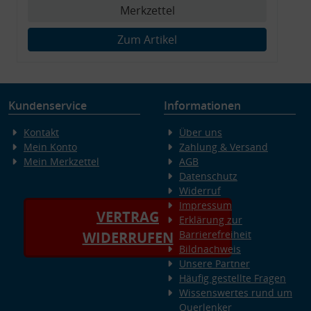
Merkzettel
Zum Artikel
Kundenservice
Informationen
Kontakt
Über uns
Mein Konto
Zahlung & Versand
Mein Merkzettel
AGB
Datenschutz
Widerruf
Impressum
VERTRAG
Erklärung zur
Barrierefreiheit
WIDERRUFEN
Bildnachweis
Unsere Partner
Häufig gestellte Fragen
Wissenswertes rund um
Querlenker