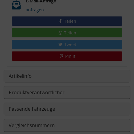
E-Mail-Anfrage
anfragen
Teilen
Teilen
Tweet
Pin it
Artikelinfo
Produktverantwortlicher
Passende Fahrzeuge
Vergleichsnummern