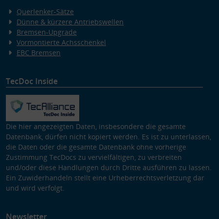
Querlenker-Sätze
Dünne & kürzere Antriebswellen
Bremsen-Upgrade
Vormontierte Achsschenkel
EBC Bremsen
TecDoc Inside
Die hier angezeigten Daten, insbesondere die gesamte
Datenbank, dürfen nicht kopiert werden. Es ist zu unterlassen,
die Daten oder die gesamte Datenbank ohne vorherige
Zustimmung TecDocs zu vervielfältigen, zu verbreiten
und/oder diese Handlungen durch Dritte ausführen zu lassen.
Ein Zuwiderhandeln stellt eine Urheberrechtsverletzung dar
und wird verfolgt.
Newsletter