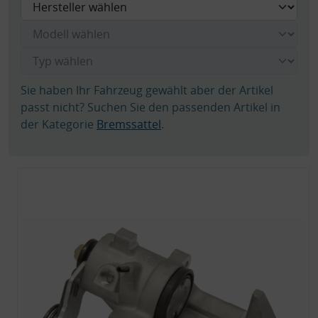
Sie haben Ihr Fahrzeug gewählt aber der Artikel
passt nicht? Suchen Sie den passenden Artikel in
der Kategorie
Bremssattel
.