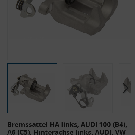
Bremssattel HA links, AUDI 100 (B4),
A6 (C5), Hinterachse links, AUDI, VW