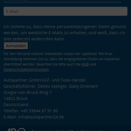
Ich stimme zu, dass meine personenbezogenen Daten genutzt
werden, um werbliche E-Mails zu erhalten, und weiß, dass ich
dies jederzeit widerrufen kann.
Anmelden
Für den Versand unserer Newsletter nutzen wir rapidmail. Mit Ihrer
Anmeldung stimmen Sie zu, dass die eingegebenen Daten an rapidmail
übermittelt werden. Beachten Sie bitte auch die
AGB
und
Datenschutzbestimmungen
.
Autopartner GmbH KFZ- und Teile-Handel
Geschäftsführer: Detlev Seeliger, Gaby Driemert
Gregor-von-Brück-Ring 1
14822 Brück
Deutschland
Telefon: +49 33844 67 91 80
E-Mail: info@autopartner24.de