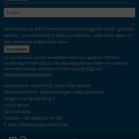
Ich stimme zu, dass meine personenbezogenen Daten genutzt
werden, um werbliche E-Mails zu erhalten, und weiß, dass ich
dies jederzeit widerrufen kann.
Anmelden
Für den Versand unserer Newsletter nutzen wir rapidmail. Mit Ihrer
Anmeldung stimmen Sie zu, dass die eingegebenen Daten an rapidmail
übermittelt werden. Beachten Sie bitte auch die
AGB
und
Datenschutzbestimmungen
.
Autopartner GmbH KFZ- und Teile-Handel
Geschäftsführer: Detlev Seeliger, Gaby Driemert
Gregor-von-Brück-Ring 1
14822 Brück
Deutschland
Telefon: +49 33844 67 91 80
E-Mail: info@autopartner24.de