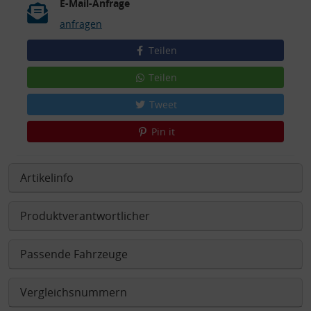
E-Mail-Anfrage
anfragen
Teilen
Teilen
Tweet
Pin it
Artikelinfo
Produktverantwortlicher
Passende Fahrzeuge
Vergleichsnummern