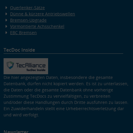
Querlenker-Sätze
Dünne & kürzere Antriebswellen
Bremsen-Upgrade
Vormontierte Achsschenkel
EBC Bremsen
TecDoc Inside
Die hier angezeigten Daten, insbesondere die gesamte
Datenbank, dürfen nicht kopiert werden. Es ist zu unterlassen,
die Daten oder die gesamte Datenbank ohne vorherige
Zustimmung TecDocs zu vervielfältigen, zu verbreiten
und/oder diese Handlungen durch Dritte ausführen zu lassen.
Ein Zuwiderhandeln stellt eine Urheberrechtsverletzung dar
und wird verfolgt.
Newsletter