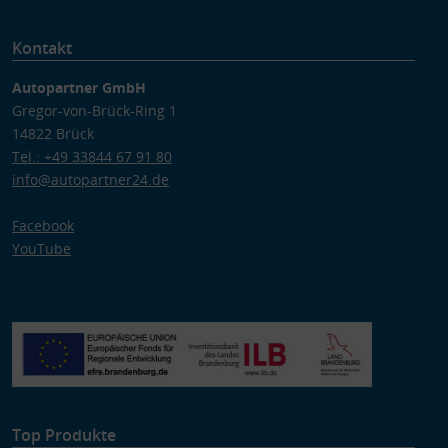
Kontakt
Autopartner GmbH
Gregor-von-Brück-Ring 1
14822 Brück
Tel.: +49 33844 67 91 80
info@autopartner24.de
Facebook
YouTube
Top Produkte