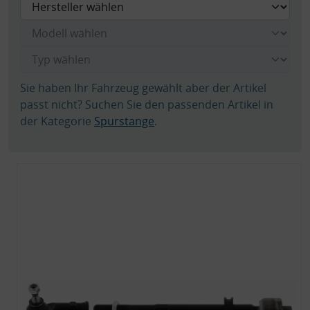
Sie haben Ihr Fahrzeug gewählt aber der Artikel
passt nicht? Suchen Sie den passenden Artikel in
der Kategorie
Spurstange
.