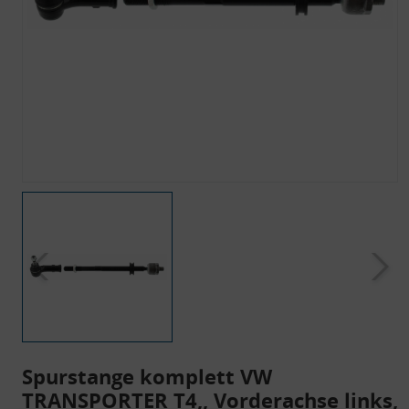
Spurstange komplett VW
TRANSPORTER T4,, Vorderachse links,