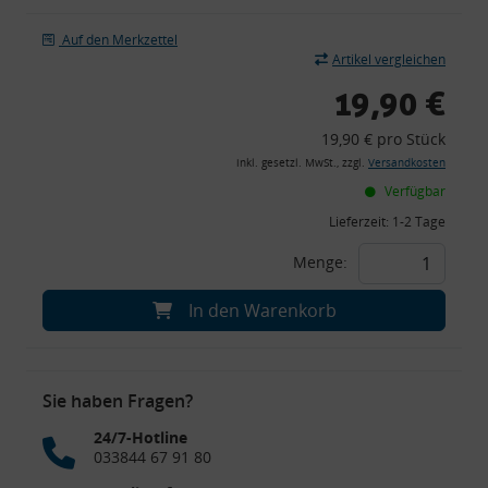
Auf den Merkzettel
Artikel vergleichen
19,90 €
19,90 € pro Stück
inkl. gesetzl. MwSt., zzgl.
Versandkosten
Verfügbar
Lieferzeit:
1-2 Tage
Menge:
In den Warenkorb
Sie haben Fragen?
24/7-Hotline
033844 67 91 80