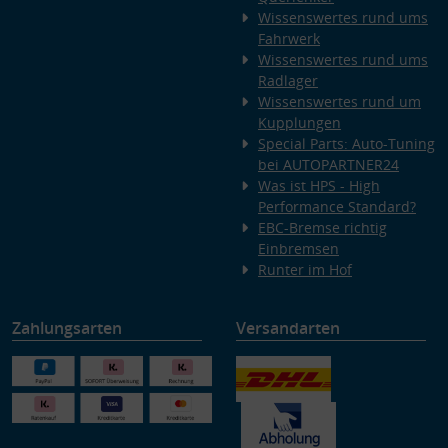
Wissenswertes rund ums
Fahrwerk
Wissenswertes rund ums
Radlager
Wissenswertes rund um
Kupplungen
Special Parts: Auto-Tuning
bei AUTOPARTNER24
Was ist HPS - High
Performance Standard?
EBC-Bremse richtig
Einbremsen
Runter im Hof
Zahlungsarten
Versandarten