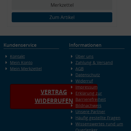
Merkzettel
Zum Artikel
Kundenservice
Informationen
Kontakt
Über uns
Mein Konto
Zahlung & Versand
Mein Merkzettel
AGB
Datenschutz
Widerruf
Impressum
VERTRAG
Erklärung zur
Barrierefreiheit
WIDERRUFEN
Bildnachweis
Unsere Partner
Häufig gestellte Fragen
Wissenswertes rund um
Querlenker