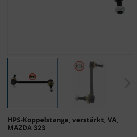
HPS-Koppelstange, verstärkt, VA,
MAZDA 323