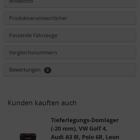
Artikelinfo
Produktverantwortlicher
Passende Fahrzeuge
Vergleichsnummern
Bewertungen
0
Kunden kauften auch
Tieferlegungs-Domlager
(-20 mm), VW Golf 4,
Audi A3 8l, Polo 6R, Leon