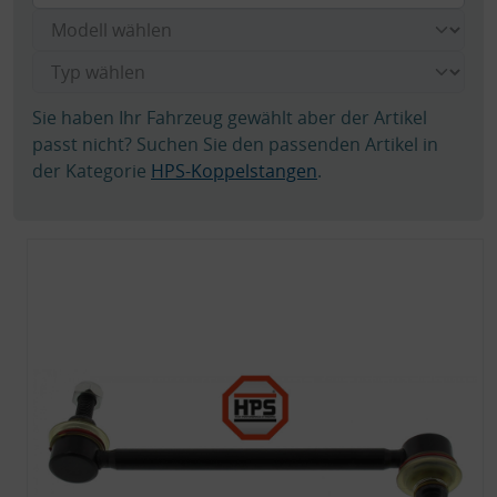
Sie haben Ihr Fahrzeug gewählt aber der Artikel
passt nicht? Suchen Sie den passenden Artikel in
der Kategorie
HPS-Koppelstangen
.