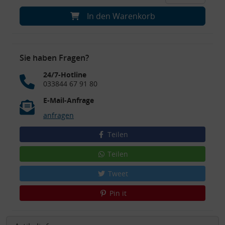
In den Warenkorb
Sie haben Fragen?
24/7-Hotline
033844 67 91 80
E-Mail-Anfrage
anfragen
Teilen
Teilen
Tweet
Pin it