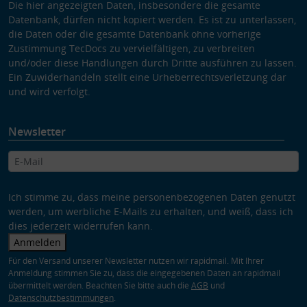
Die hier angezeigten Daten, insbesondere die gesamte
Datenbank, dürfen nicht kopiert werden. Es ist zu unterlassen,
die Daten oder die gesamte Datenbank ohne vorherige
Zustimmung TecDocs zu vervielfältigen, zu verbreiten
und/oder diese Handlungen durch Dritte ausführen zu lassen.
Ein Zuwiderhandeln stellt eine Urheberrechtsverletzung dar
und wird verfolgt.
Newsletter
Ich stimme zu, dass meine personenbezogenen Daten genutzt
werden, um werbliche E-Mails zu erhalten, und weiß, dass ich
dies jederzeit widerrufen kann.
Anmelden
Für den Versand unserer Newsletter nutzen wir rapidmail. Mit Ihrer
Anmeldung stimmen Sie zu, dass die eingegebenen Daten an rapidmail
übermittelt werden. Beachten Sie bitte auch die
AGB
und
Datenschutzbestimmungen
.