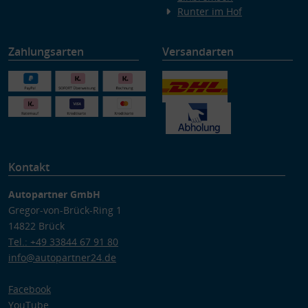
Runter im Hof
Zahlungsarten
Versandarten
Kontakt
Autopartner GmbH
Gregor-von-Brück-Ring 1
14822 Brück
Tel.: +49 33844 67 91 80
info@autopartner24.de
Facebook
YouTube