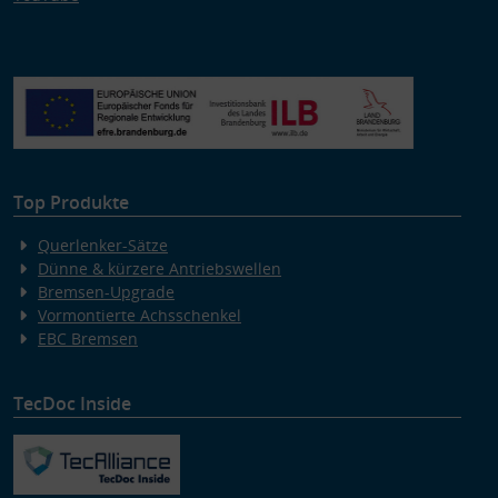
Top Produkte
Querlenker-Sätze
Dünne & kürzere Antriebswellen
Bremsen-Upgrade
Vormontierte Achsschenkel
EBC Bremsen
TecDoc Inside