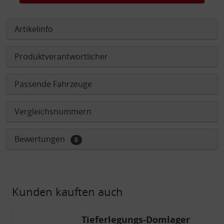
Artikelinfo
Produktverantwortlicher
Passende Fahrzeuge
Vergleichsnummern
Bewertungen
0
Kunden kauften auch
Tieferlegungs-Domlager