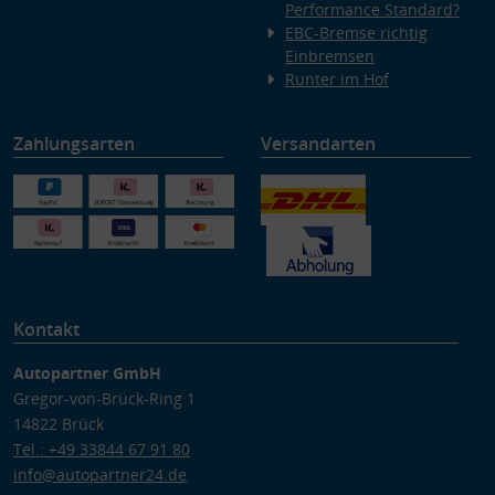
Performance Standard?
EBC-Bremse richtig
Einbremsen
Runter im Hof
Zahlungsarten
Versandarten
Kontakt
Autopartner GmbH
Gregor-von-Brück-Ring 1
14822 Brück
Tel.: +49 33844 67 91 80
info@autopartner24.de