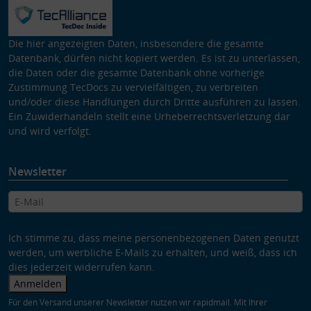
Die hier angezeigten Daten, insbesondere die gesamte
Datenbank, dürfen nicht kopiert werden. Es ist zu unterlassen,
die Daten oder die gesamte Datenbank ohne vorherige
Zustimmung TecDocs zu vervielfältigen, zu verbreiten
und/oder diese Handlungen durch Dritte ausführen zu lassen.
Ein Zuwiderhandeln stellt eine Urheberrechtsverletzung dar
und wird verfolgt.
Newsletter
Ich stimme zu, dass meine personenbezogenen Daten genutzt
werden, um werbliche E-Mails zu erhalten, und weiß, dass ich
dies jederzeit widerrufen kann.
Anmelden
Für den Versand unserer Newsletter nutzen wir rapidmail. Mit Ihrer