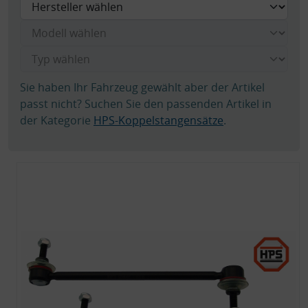
Sie haben Ihr Fahrzeug gewählt aber der Artikel
passt nicht? Suchen Sie den passenden Artikel in
der Kategorie
HPS-Koppelstangensätze
.