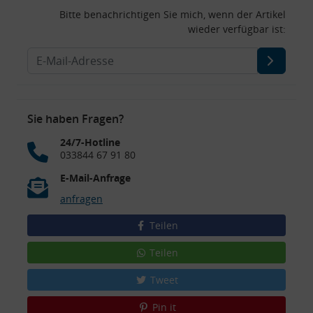
Bitte benachrichtigen Sie mich, wenn der Artikel
wieder verfügbar ist:
Sie haben Fragen?
24/7-Hotline
033844 67 91 80
E-Mail-Anfrage
anfragen
Teilen
Teilen
Tweet
Pin it