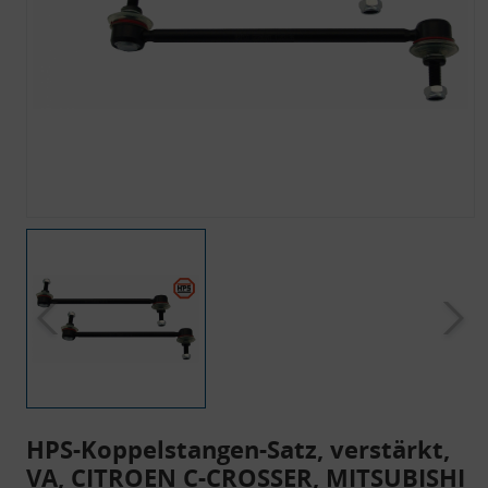
HPS-Koppelstangen-Satz, verstärkt,
VA, CITROEN C-CROSSER, MITSUBISHI