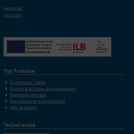
Facebook
YouTube
Top Produkte
Querlenker-Sätze
Dünne & kürzere Antriebswellen
Bremsen-Upgrade
Vormontierte Achsschenkel
EBC Bremsen
TecDoc Inside