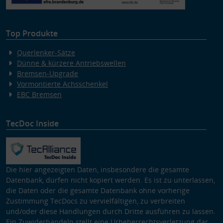
Top Produkte
Querlenker-Sätze
Dünne & kürzere Antriebswellen
Bremsen-Upgrade
Vormontierte Achsschenkel
EBC Bremsen
TecDoc Inside
Die hier angezeigten Daten, insbesondere die gesamte
Datenbank, dürfen nicht kopiert werden. Es ist zu unterlassen,
die Daten oder die gesamte Datenbank ohne vorherige
Zustimmung TecDocs zu vervielfältigen, zu verbreiten
und/oder diese Handlungen durch Dritte ausführen zu lassen.
Ein Zuwiderhandeln stellt eine Urheberrechtsverletzung dar