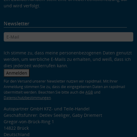
und wird verfolgt.
Newsletter
Ich stimme zu, dass meine personenbezogenen Daten genutzt
werden, um werbliche E-Mails zu erhalten, und weiß, dass ich
dies jederzeit widerrufen kann.
Anmelden
Für den Versand unserer Newsletter nutzen wir rapidmail. Mit Ihrer
Anmeldung stimmen Sie zu, dass die eingegebenen Daten an rapidmail
übermittelt werden. Beachten Sie bitte auch die
AGB
und
Datenschutzbestimmungen
.
Autopartner GmbH KFZ- und Teile-Handel
Geschäftsführer: Detlev Seeliger, Gaby Driemert
Gregor-von-Brück-Ring 1
14822 Brück
Deutschland