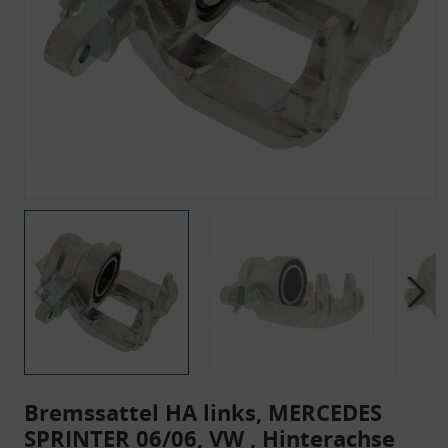
Bremssattel HA links, MERCEDES
SPRINTER 06/06, VW , Hinterachse