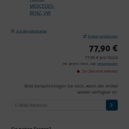
MERCEDES-
BENZ, VW
Auf den Merkzettel
Artikel vergleichen
77,90 €
77,90 € pro Stück
inkl. gesetzl. MwSt., zzgl.
Versandkosten
Zur Zeit nicht lieferbar
Bitte benachrichtigen Sie mich, wenn der Artikel
wieder verfügbar ist:
Sie haben Fragen?