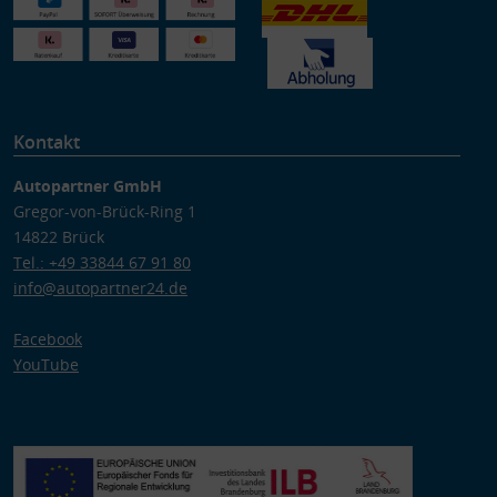
Kontakt
Autopartner GmbH
Gregor-von-Brück-Ring 1
14822 Brück
Tel.: +49 33844 67 91 80
info@autopartner24.de
Facebook
YouTube