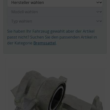
Sie haben Ihr Fahrzeug gewählt aber der Artikel
passt nicht? Suchen Sie den passenden Artikel in
der Kategorie
Bremssattel
.