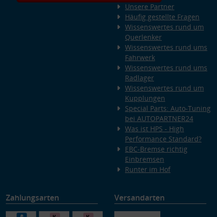
Unsere Partner
Häufig gestellte Fragen
Wissenswertes rund um
Querlenker
Wissenswertes rund ums
Fahrwerk
Wissenswertes rund ums
Radlager
Wissenswertes rund um
Kupplungen
Special Parts: Auto-Tuning
bei AUTOPARTNER24
Was ist HPS - High
Performance Standard?
EBC-Bremse richtig
Einbremsen
Runter im Hof
Zahlungsarten
Versandarten