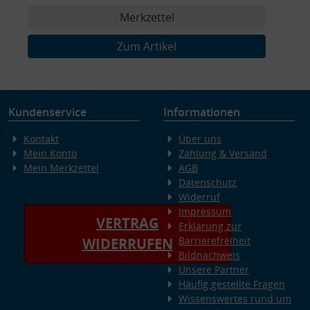
Merkzettel
Zum Artikel
Kundenservice
Informationen
Kontakt
Über uns
Mein Konto
Zahlung & Versand
Mein Merkzettel
AGB
Datenschutz
Widerruf
Impressum
VERTRAG
Erklärung zur
Barrierefreiheit
WIDERRUFEN
Bildnachweis
Unsere Partner
Häufig gestellte Fragen
Wissenswertes rund um