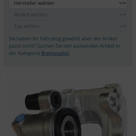
Sie haben Ihr Fahrzeug gewählt aber der Artikel
passt nicht? Suchen Sie den passenden Artikel in
der Kategorie
Bremssattel
.