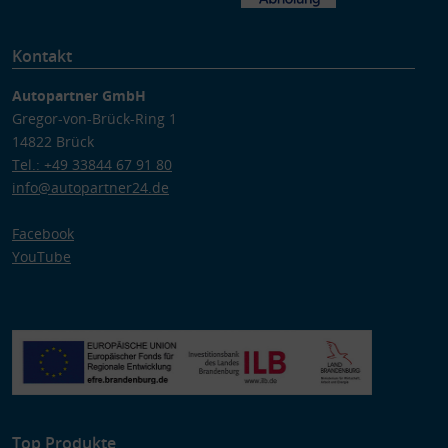
Kontakt
Autopartner GmbH
Gregor-von-Brück-Ring 1
14822 Brück
Tel.: +49 33844 67 91 80
info@autopartner24.de
Facebook
YouTube
Top Produkte