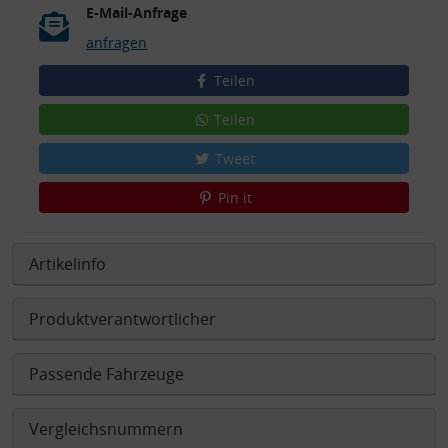
E-Mail-Anfrage
anfragen
Teilen
Teilen
Tweet
Pin it
Artikelinfo
Produktverantwortlicher
Passende Fahrzeuge
Vergleichsnummern