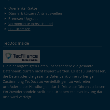
Querlenker-Sätze
Dünne & kürzere Antriebswellen
Bremsen-Upgrade
Vormontierte Achsschenkel
EBC Bremsen
TecDoc Inside
Die hier angezeigten Daten, insbesondere die gesamte
Datenbank, dürfen nicht kopiert werden. Es ist zu unterlassen,
die Daten oder die gesamte Datenbank ohne vorherige
Zustimmung TecDocs zu vervielfältigen, zu verbreiten
und/oder diese Handlungen durch Dritte ausführen zu lassen.
Ein Zuwiderhandeln stellt eine Urheberrechtsverletzung dar
und wird verfolgt.