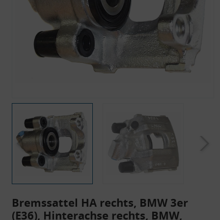
Bremssattel HA rechts, BMW 3er
(E36), Hinterachse rechts, BMW,