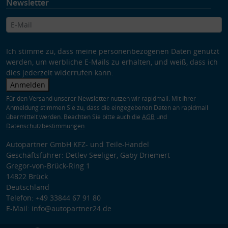
Newsletter
Ich stimme zu, dass meine personenbezogenen Daten genutzt
werden, um werbliche E-Mails zu erhalten, und weiß, dass ich
dies jederzeit widerrufen kann.
Anmelden
Für den Versand unserer Newsletter nutzen wir rapidmail. Mit Ihrer
Anmeldung stimmen Sie zu, dass die eingegebenen Daten an rapidmail
übermittelt werden. Beachten Sie bitte auch die
AGB
und
Datenschutzbestimmungen
.
Autopartner GmbH KFZ- und Teile-Handel
Geschäftsführer: Detlev Seeliger, Gaby Driemert
Gregor-von-Brück-Ring 1
14822 Brück
Deutschland
Telefon: +49 33844 67 91 80
E-Mail: info@autopartner24.de