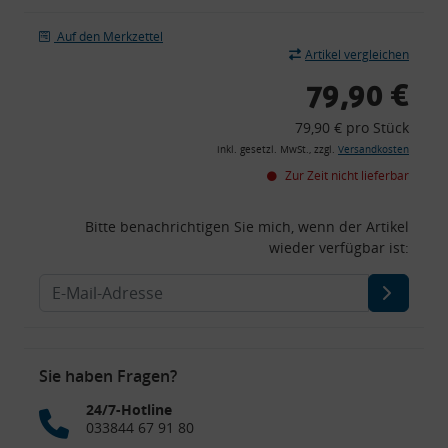
Auf den Merkzettel
Artikel vergleichen
79,90 €
79,90 € pro Stück
inkl. gesetzl. MwSt., zzgl.
Versandkosten
Zur Zeit nicht lieferbar
Bitte benachrichtigen Sie mich, wenn der Artikel
wieder verfügbar ist:
Sie haben Fragen?
24/7-Hotline
033844 67 91 80