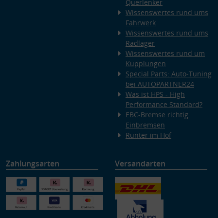
Querlenker
Wissenswertes rund ums
Fahrwerk
Wissenswertes rund ums
Radlager
Wissenswertes rund um
Kupplungen
Special Parts: Auto-Tuning
bei AUTOPARTNER24
Was ist HPS - High
Performance Standard?
EBC-Bremse richtig
Einbremsen
Runter im Hof
Zahlungsarten
Versandarten