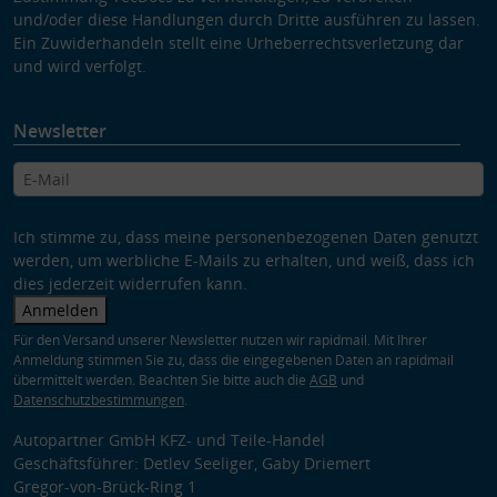
und/oder diese Handlungen durch Dritte ausführen zu lassen.
Ein Zuwiderhandeln stellt eine Urheberrechtsverletzung dar
und wird verfolgt.
Newsletter
Ich stimme zu, dass meine personenbezogenen Daten genutzt
werden, um werbliche E-Mails zu erhalten, und weiß, dass ich
dies jederzeit widerrufen kann.
Anmelden
Für den Versand unserer Newsletter nutzen wir rapidmail. Mit Ihrer
Anmeldung stimmen Sie zu, dass die eingegebenen Daten an rapidmail
übermittelt werden. Beachten Sie bitte auch die
AGB
und
Datenschutzbestimmungen
.
Autopartner GmbH KFZ- und Teile-Handel
Geschäftsführer: Detlev Seeliger, Gaby Driemert
Gregor-von-Brück-Ring 1