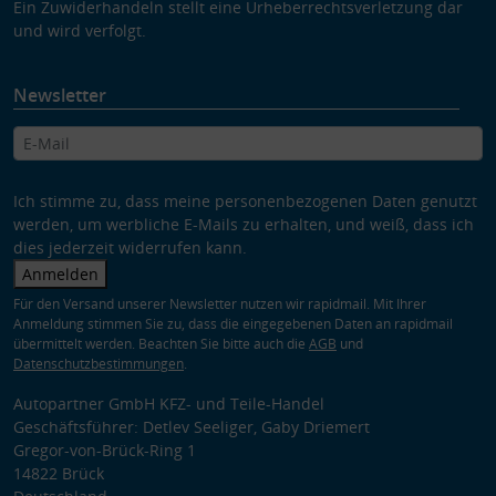
Ein Zuwiderhandeln stellt eine Urheberrechtsverletzung dar
und wird verfolgt.
Newsletter
Ich stimme zu, dass meine personenbezogenen Daten genutzt
werden, um werbliche E-Mails zu erhalten, und weiß, dass ich
dies jederzeit widerrufen kann.
Anmelden
Für den Versand unserer Newsletter nutzen wir rapidmail. Mit Ihrer
Anmeldung stimmen Sie zu, dass die eingegebenen Daten an rapidmail
übermittelt werden. Beachten Sie bitte auch die
AGB
und
Datenschutzbestimmungen
.
Autopartner GmbH KFZ- und Teile-Handel
Geschäftsführer: Detlev Seeliger, Gaby Driemert
Gregor-von-Brück-Ring 1
14822 Brück