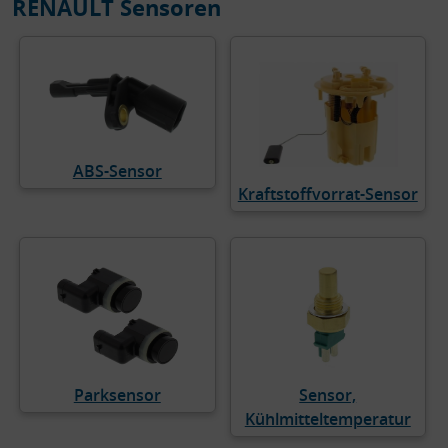
RENAULT Sensoren
ABS-Sensor
Kraftstoffvorrat-Sensor
Parksensor
Sensor,
Kühlmitteltemperatur