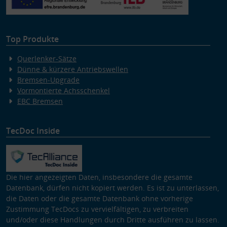
Top Produkte
Querlenker-Sätze
Dünne & kürzere Antriebswellen
Bremsen-Upgrade
Vormontierte Achsschenkel
EBC Bremsen
TecDoc Inside
Die hier angezeigten Daten, insbesondere die gesamte
Datenbank, dürfen nicht kopiert werden. Es ist zu unterlassen,
die Daten oder die gesamte Datenbank ohne vorherige
Zustimmung TecDocs zu vervielfältigen, zu verbreiten
und/oder diese Handlungen durch Dritte ausführen zu lassen.