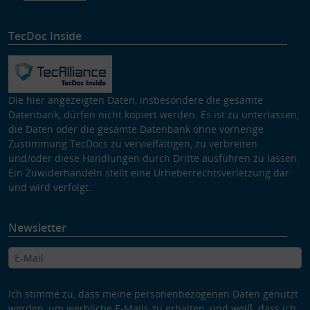
TecDoc Inside
Die hier angezeigten Daten, insbesondere die gesamte
Datenbank, dürfen nicht kopiert werden. Es ist zu unterlassen,
die Daten oder die gesamte Datenbank ohne vorherige
Zustimmung TecDocs zu vervielfältigen, zu verbreiten
und/oder diese Handlungen durch Dritte ausführen zu lassen.
Ein Zuwiderhandeln stellt eine Urheberrechtsverletzung dar
und wird verfolgt.
Newsletter
Ich stimme zu, dass meine personenbezogenen Daten genutzt
werden, um werbliche E-Mails zu erhalten, und weiß, dass ich