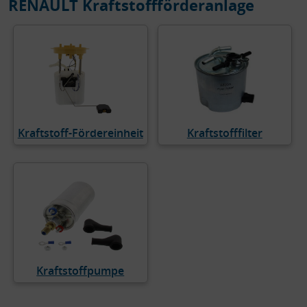
RENAULT Kraftstoffförderanlage
Kraftstoff-Fördereinheit
Kraftstofffilter
Kraftstoffpumpe