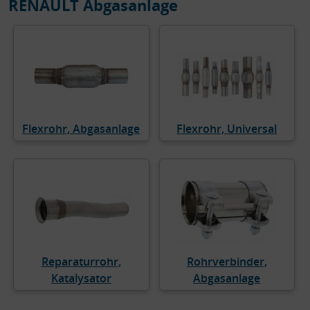
RENAULT Abgasanlage
Flexrohr, Abgasanlage
Flexrohr, Universal
Reparaturrohr,
Rohrverbinder,
Katalysator
Abgasanlage