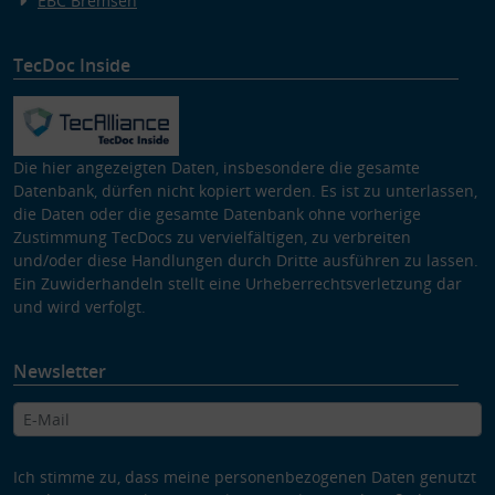
EBC Bremsen
TecDoc Inside
Die hier angezeigten Daten, insbesondere die gesamte
Datenbank, dürfen nicht kopiert werden. Es ist zu unterlassen,
die Daten oder die gesamte Datenbank ohne vorherige
Zustimmung TecDocs zu vervielfältigen, zu verbreiten
und/oder diese Handlungen durch Dritte ausführen zu lassen.
Ein Zuwiderhandeln stellt eine Urheberrechtsverletzung dar
und wird verfolgt.
Newsletter
Ich stimme zu, dass meine personenbezogenen Daten genutzt