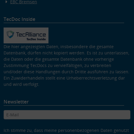
EBC Bremsen
TecDoc Inside
Die hier angezeigten Daten, insbesondere die gesamte
Datenbank, dürfen nicht kopiert werden. Es ist zu unterlassen,
die Daten oder die gesamte Datenbank ohne vorherige
Zustimmung TecDocs zu vervielfältigen, zu verbreiten
und/oder diese Handlungen durch Dritte ausführen zu lassen.
Ein Zuwiderhandeln stellt eine Urheberrechtsverletzung dar
und wird verfolgt.
Newsletter
Ich stimme zu, dass meine personenbezogenen Daten genutzt