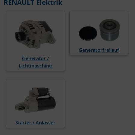
RENAULT Elektrik
Generatorfreilauf
Generator /
Lichtmaschine
Starter / Anlasser