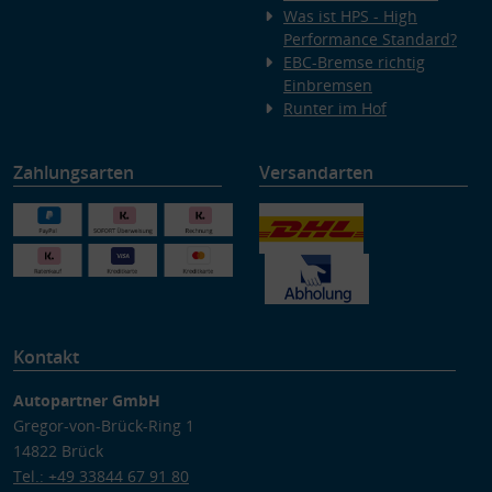
Was ist HPS - High
Performance Standard?
EBC-Bremse richtig
Einbremsen
Runter im Hof
Zahlungsarten
Versandarten
Kontakt
Autopartner GmbH
Gregor-von-Brück-Ring 1
14822 Brück
Tel.: +49 33844 67 91 80