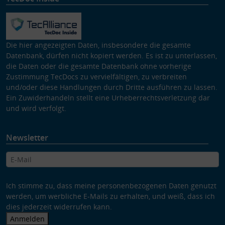
Die hier angezeigten Daten, insbesondere die gesamte
Datenbank, dürfen nicht kopiert werden. Es ist zu unterlassen,
die Daten oder die gesamte Datenbank ohne vorherige
Zustimmung TecDocs zu vervielfältigen, zu verbreiten
und/oder diese Handlungen durch Dritte ausführen zu lassen.
Ein Zuwiderhandeln stellt eine Urheberrechtsverletzung dar
und wird verfolgt.
Newsletter
Ich stimme zu, dass meine personenbezogenen Daten genutzt
werden, um werbliche E-Mails zu erhalten, und weiß, dass ich
dies jederzeit widerrufen kann.
Anmelden