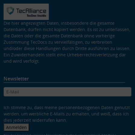
Die hier angezeigten Daten, insbesondere die gesamte
Datenbank, dürfen nicht kopiert werden. Es ist zu unterlassen,
die Daten oder die gesamte Datenbank ohne vorherige
Zustimmung TecDocs zu vervielfältigen, zu verbreiten
und/oder diese Handlungen durch Dritte ausführen zu lassen.
Ein Zuwiderhandeln stellt eine Urheberrechtsverletzung dar
und wird verfolgt.
Newsletter
Ich stimme zu, dass meine personenbezogenen Daten genutzt
werden, um werbliche E-Mails zu erhalten, und weiß, dass ich
dies jederzeit widerrufen kann.
Anmelden