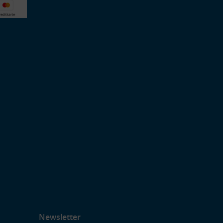
Newsletter