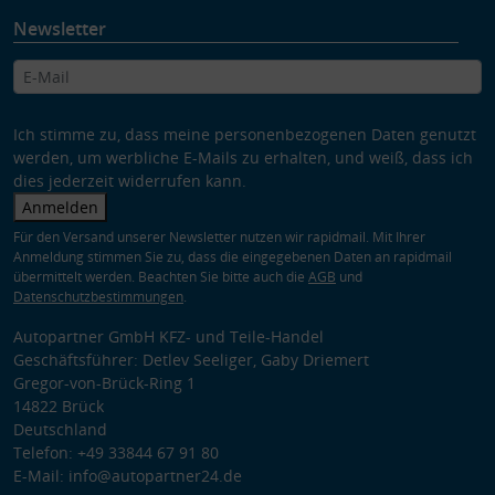
Newsletter
Ich stimme zu, dass meine personenbezogenen Daten genutzt
werden, um werbliche E-Mails zu erhalten, und weiß, dass ich
dies jederzeit widerrufen kann.
Anmelden
Für den Versand unserer Newsletter nutzen wir rapidmail. Mit Ihrer
Anmeldung stimmen Sie zu, dass die eingegebenen Daten an rapidmail
übermittelt werden. Beachten Sie bitte auch die
AGB
und
Datenschutzbestimmungen
.
Autopartner GmbH KFZ- und Teile-Handel
Geschäftsführer: Detlev Seeliger, Gaby Driemert
Gregor-von-Brück-Ring 1
14822 Brück
Deutschland
Telefon: +49 33844 67 91 80
E-Mail: info@autopartner24.de