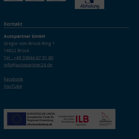
Kontakt
Autopartner GmbH
Gregor-von-Brück-Ring 1
14822 Brück
Tel.: +49 33844 67 91 80
info@autopartner24.de
Facebook
YouTube