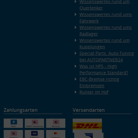
Wissenswertes rund um
Querlenker
Wissenswertes rund ums
Fahrwerk
Wissenswertes rund ums
Radlager
Wissenswertes rund um
Kupplungen
Special Parts: Auto-Tuning
bei AUTOPARTNER24
Was ist HPS - High
Performance Standard?
EBC-Bremse richtig
Einbremsen
Runter im Hof
Zahlungsarten
Versandarten