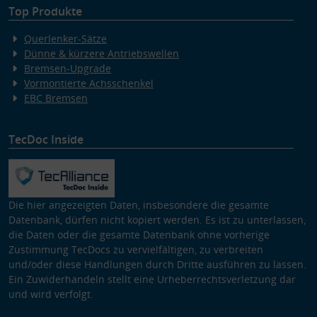
Top Produkte
Querlenker-Sätze
Dünne & kürzere Antriebswellen
Bremsen-Upgrade
Vormontierte Achsschenkel
EBC Bremsen
TecDoc Inside
Die hier angezeigten Daten, insbesondere die gesamte
Datenbank, dürfen nicht kopiert werden. Es ist zu unterlassen,
die Daten oder die gesamte Datenbank ohne vorherige
Zustimmung TecDocs zu vervielfältigen, zu verbreiten
und/oder diese Handlungen durch Dritte ausführen zu lassen.
Ein Zuwiderhandeln stellt eine Urheberrechtsverletzung dar
und wird verfolgt.