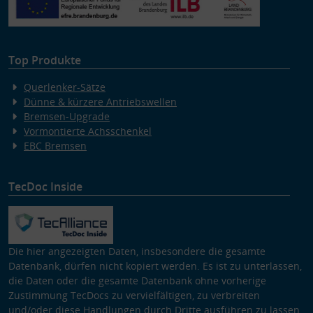
Top Produkte
Querlenker-Sätze
Dünne & kürzere Antriebswellen
Bremsen-Upgrade
Vormontierte Achsschenkel
EBC Bremsen
TecDoc Inside
Die hier angezeigten Daten, insbesondere die gesamte
Datenbank, dürfen nicht kopiert werden. Es ist zu unterlassen,
die Daten oder die gesamte Datenbank ohne vorherige
Zustimmung TecDocs zu vervielfältigen, zu verbreiten
und/oder diese Handlungen durch Dritte ausführen zu lassen.