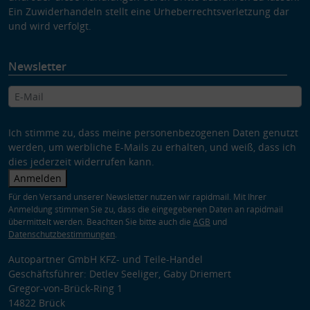
Ein Zuwiderhandeln stellt eine Urheberrechtsverletzung dar
und wird verfolgt.
Newsletter
Ich stimme zu, dass meine personenbezogenen Daten genutzt
werden, um werbliche E-Mails zu erhalten, und weiß, dass ich
dies jederzeit widerrufen kann.
Anmelden
Für den Versand unserer Newsletter nutzen wir rapidmail. Mit Ihrer
Anmeldung stimmen Sie zu, dass die eingegebenen Daten an rapidmail
übermittelt werden. Beachten Sie bitte auch die
AGB
und
Datenschutzbestimmungen
.
Autopartner GmbH KFZ- und Teile-Handel
Geschäftsführer: Detlev Seeliger, Gaby Driemert
Gregor-von-Brück-Ring 1
14822 Brück