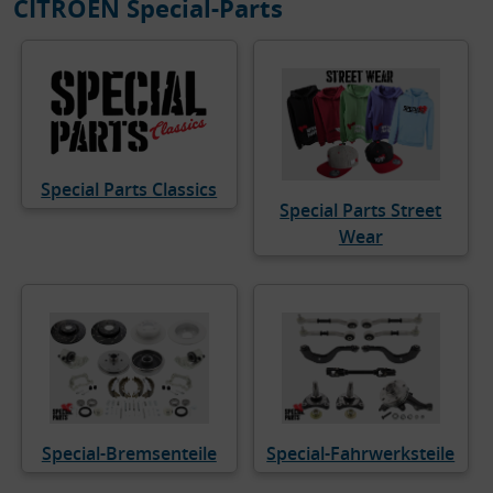
CITROËN Special-Parts
Special Parts Classics
Special Parts Street
Wear
Special-Bremsenteile
Special-Fahrwerksteile