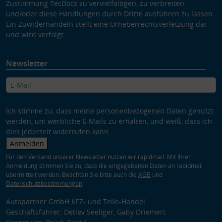
Zustimmung TecDocs zu vervielfältigen, zu verbreiten
und/oder diese Handlungen durch Dritte ausführen zu lassen.
Ein Zuwiderhandeln stellt eine Urheberrechtsverletzung dar
und wird verfolgt.
Newsletter
Ich stimme zu, dass meine personenbezogenen Daten genutzt
werden, um werbliche E-Mails zu erhalten, und weiß, dass ich
dies jederzeit widerrufen kann.
Anmelden
Für den Versand unserer Newsletter nutzen wir rapidmail. Mit Ihrer
Anmeldung stimmen Sie zu, dass die eingegebenen Daten an rapidmail
übermittelt werden. Beachten Sie bitte auch die
AGB
und
Datenschutzbestimmungen
.
Autopartner GmbH KFZ- und Teile-Handel
Geschäftsführer: Detlev Seeliger, Gaby Driemert