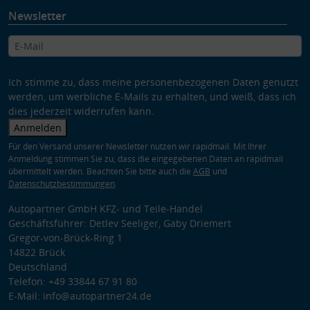
Newsletter
Ich stimme zu, dass meine personenbezogenen Daten genutzt
werden, um werbliche E-Mails zu erhalten, und weiß, dass ich
dies jederzeit widerrufen kann.
Anmelden
Für den Versand unserer Newsletter nutzen wir rapidmail. Mit Ihrer
Anmeldung stimmen Sie zu, dass die eingegebenen Daten an rapidmail
übermittelt werden. Beachten Sie bitte auch die
AGB
und
Datenschutzbestimmungen
.
Autopartner GmbH KFZ- und Teile-Handel
Geschäftsführer: Detlev Seeliger, Gaby Driemert
Gregor-von-Brück-Ring 1
14822 Brück
Deutschland
Telefon: +49 33844 67 91 80
E-Mail: info@autopartner24.de