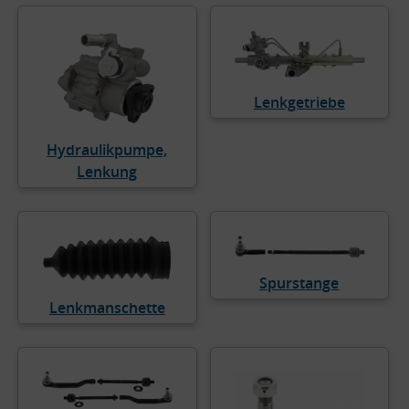
Lenkgetriebe
Hydraulikpumpe,
Lenkung
Spurstange
Lenkmanschette