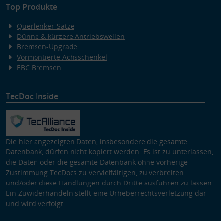
Top Produkte
Querlenker-Sätze
Dünne & kürzere Antriebswellen
Bremsen-Upgrade
Vormontierte Achsschenkel
EBC Bremsen
TecDoc Inside
Die hier angezeigten Daten, insbesondere die gesamte
Datenbank, dürfen nicht kopiert werden. Es ist zu unterlassen,
die Daten oder die gesamte Datenbank ohne vorherige
Zustimmung TecDocs zu vervielfältigen, zu verbreiten
und/oder diese Handlungen durch Dritte ausführen zu lassen.
Ein Zuwiderhandeln stellt eine Urheberrechtsverletzung dar
und wird verfolgt.