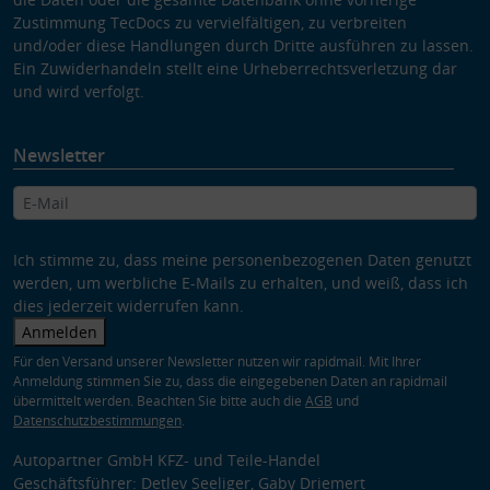
Zustimmung TecDocs zu vervielfältigen, zu verbreiten
und/oder diese Handlungen durch Dritte ausführen zu lassen.
Ein Zuwiderhandeln stellt eine Urheberrechtsverletzung dar
und wird verfolgt.
Newsletter
Ich stimme zu, dass meine personenbezogenen Daten genutzt
werden, um werbliche E-Mails zu erhalten, und weiß, dass ich
dies jederzeit widerrufen kann.
Anmelden
Für den Versand unserer Newsletter nutzen wir rapidmail. Mit Ihrer
Anmeldung stimmen Sie zu, dass die eingegebenen Daten an rapidmail
übermittelt werden. Beachten Sie bitte auch die
AGB
und
Datenschutzbestimmungen
.
Autopartner GmbH KFZ- und Teile-Handel
Geschäftsführer: Detlev Seeliger, Gaby Driemert