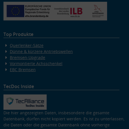
Top Produkte
Querlenker-Sätze
Dünne & kürzere Antriebswellen
Bremsen-Upgrade
Vormontierte Achsschenkel
EBC Bremsen
TecDoc Inside
Die hier angezeigten Daten, insbesondere die gesamte
Datenbank, dürfen nicht kopiert werden. Es ist zu unterlassen,
die Daten oder die gesamte Datenbank ohne vorherige