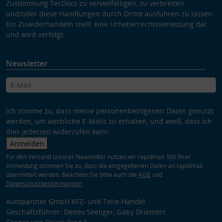
Zustimmung TecDocs zu vervielfältigen, zu verbreiten
und/oder diese Handlungen durch Dritte ausführen zu lassen.
Ein Zuwiderhandeln stellt eine Urheberrechtsverletzung dar
und wird verfolgt.
Newsletter
Ich stimme zu, dass meine personenbezogenen Daten genutzt
werden, um werbliche E-Mails zu erhalten, und weiß, dass ich
dies jederzeit widerrufen kann.
Anmelden
Für den Versand unserer Newsletter nutzen wir rapidmail. Mit Ihrer
Anmeldung stimmen Sie zu, dass die eingegebenen Daten an rapidmail
übermittelt werden. Beachten Sie bitte auch die
AGB
und
Datenschutzbestimmungen
.
Autopartner GmbH KFZ- und Teile-Handel
Geschäftsführer: Detlev Seeliger, Gaby Driemert